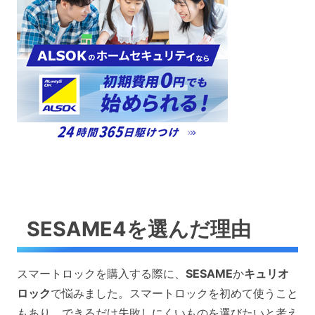
SESAME4を選んだ理由
スマートロックを購入する際に、
SESAME
か
キュリオ
ロック
で悩みました。スマートロックを初めて使うこと
もあり、できるだけ失敗しにくいものを選びたいと考え