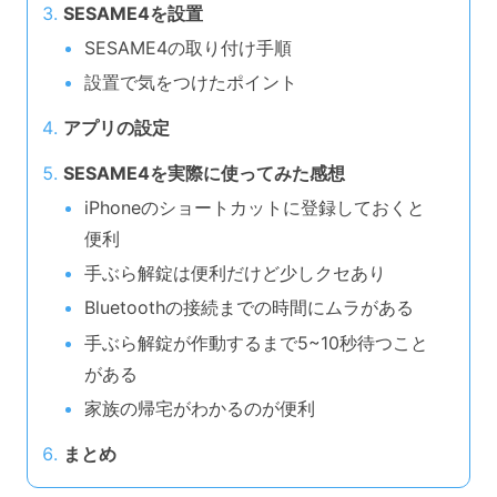
SESAME4を設置
SESAME4の取り付け手順
設置で気をつけたポイント
アプリの設定
SESAME4を実際に使ってみた感想
iPhoneのショートカットに登録しておくと
便利
手ぶら解錠は便利だけど少しクセあり
Bluetoothの接続までの時間にムラがある
手ぶら解錠が作動するまで5~10秒待つこと
がある
家族の帰宅がわかるのが便利
まとめ