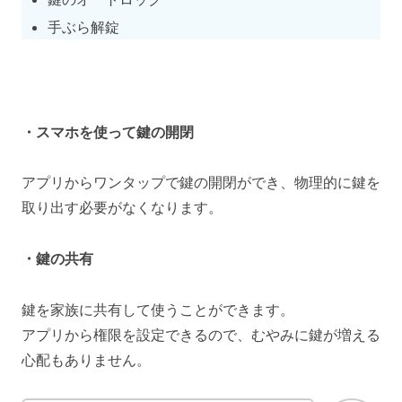
手ぶら解錠
・スマホを使って鍵の開閉
アプリからワンタップで鍵の開閉ができ、物理的に鍵を
取り出す必要がなくなります。
・鍵の共有
鍵を家族に共有して使うことができます。
アプリから権限を設定できるので、むやみに鍵が増える
心配もありません。