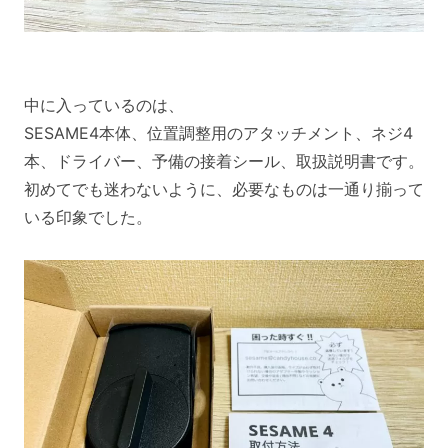
中に入っているのは、
SESAME4本体、位置調整用のアタッチメント、ネジ4
本、ドライバー、予備の接着シール、取扱説明書です。
初めてでも迷わないように、必要なものは一通り揃って
いる印象でした。