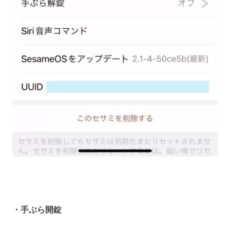
・手ぶら開錠