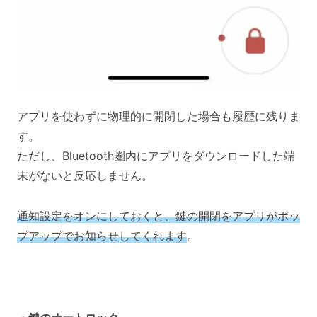
アプリを使わずに物理的に開閉した場合も履歴に残りま
す。
ただし、Bluetooth圏内にアプリをダウンロードした端
末がないと反応しません。
通知設定をオンにしておくと、鍵の開閉をアプリがポッ
プアップでお知らせしてくれます
。