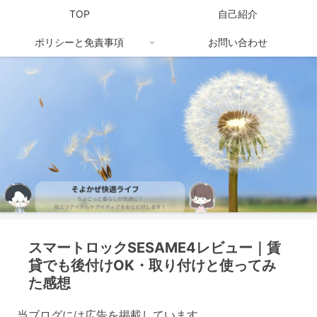
TOP
自己紹介
ポリシーと免責事項
お問い合わせ
スマートロックSESAME4レビュー｜賃
貸でも後付けOK・取り付けと使ってみ
た感想
当ブログには広告を掲載しています。