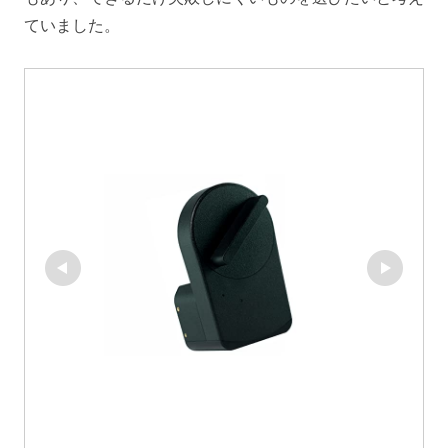
ていました。