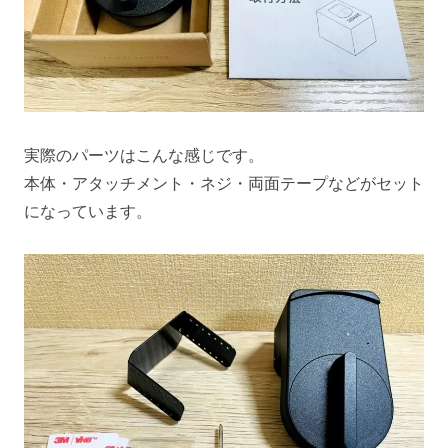
実際のパーツはこんな感じです。
本体・アタッチメント・ネジ・両面テープなどがセット
になっています。