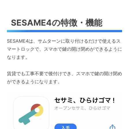
SESAME4の特徴・機能
SESAME4は、サムターンに取り付けるだけで使えるス
マートロックで、スマホで鍵の開け閉めができるように
なります。
賃貸でも工事不要で後付けでき、スマホで鍵の開け閉め
ができるようになります。