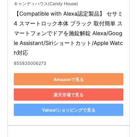
キャンディハウス(Candy House)
【Compatible with Alexa認定製品】 セサミ 
4 スマートロック本体 ブラック 取付簡単 ス
マートフォンでドアを施錠解錠 Alexa/Goog
le Assistant/Siriショートカット/Apple Watc
h対応
855835006273
Amazonで見る
楽天市場で見る
Yahoo!ショッピングで見る