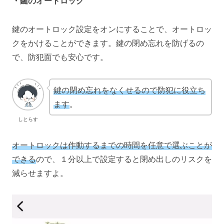
・鍵のオートロック
鍵のオートロック設定をオンにすることで、オートロッ
クをかけることができます。鍵の閉め忘れを防げるの
で、防犯面でも安心です。
鍵の閉め忘れをなくせるので防犯に役立ち
ます
。
しとらす
オートロックは作動するまでの時間を任意で選ぶことが
できる
ので、１分以上で設定すると閉め出しのリスクを
減らせますよ。