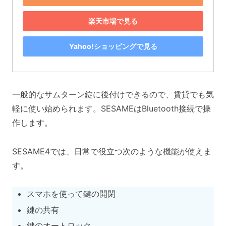
楽天市場で見る
Yahoo!ショッピングで見る
一般的なサムターン錠に後付けできるので、賃貸でも気
軽に使い始められます。SESAMEはBluetooth接続で操
作します。
SESAME4では、日常で役立つ次のような機能が使えま
す。
スマホを使って鍵の開閉
鍵の共有
鍵のオートロック