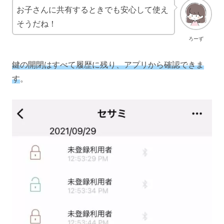
お子さんに共有するときでも安心して使え
そうだね！
ろーず
鍵の開閉はすべて履歴に残り、アプリから確認できま
す
。