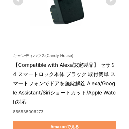
キャンディハウス(Candy House)
【Compatible with Alexa認定製品】 セサミ 
4 スマートロック本体 ブラック 取付簡単 ス
マートフォンでドアを施錠解錠 Alexa/Goog
le Assistant/Siriショートカット/Apple Watc
h対応
855835006273
Amazonで見る