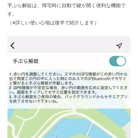
手ぶら解錠は、帰宅時に自動で鍵が開く便利な機能で
す。
（※詳しい使い心地は後半で紹介します）