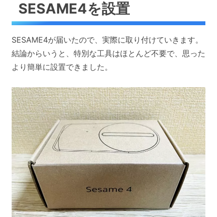
SESAME4を設置
SESAME4が届いたので、実際に取り付けていきます。
結論からいうと、特別な工具はほとんど不要で、思った
より簡単に設置できました。