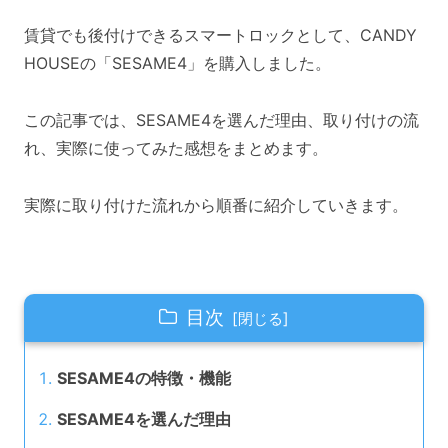
賃貸でも後付けできるスマートロックとして、CANDY
HOUSEの「SESAME4」を購入しました。
この記事では、SESAME4を選んだ理由、取り付けの流
れ、実際に使ってみた感想をまとめます。
実際に取り付けた流れから順番に紹介していきます。
目次
SESAME4の特徴・機能
SESAME4を選んだ理由