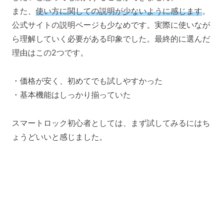
また、
使い方に関しての説明が少ないように感じます
。
公式サイトの説明ページも少なめです。実際に使いなが
ら理解していく必要がある印象でした。最終的に選んだ
理由はこの2つです。
・価格が安く、初めてでも試しやすかった
・基本機能はしっかり揃っていた
スマートロック初心者としては、まず試してみるにはち
ょうどいいと感じました。