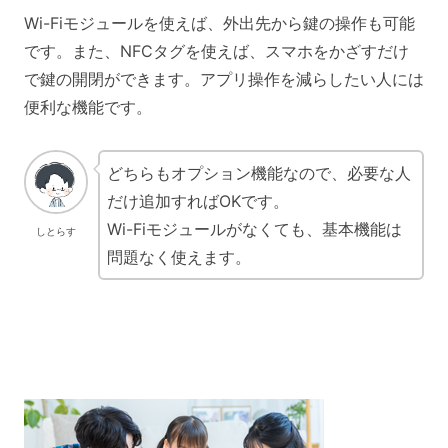
Wi-Fiモジュールを使えば、外出先から鍵の操作も可能
です。また、NFCタグを使えば、スマホをかざすだけ
で鍵の開閉ができます。アプリ操作を減らしたい人には
便利な機能です。
どちらもオプション機能なので、必要な人
だけ追加すればOKです。
Wi-Fiモジュールがなくても、基本機能は
しとらす
問題なく使えます。