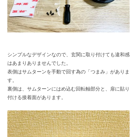
シンプルなデザインなので、玄関に取り付けても違和感
はあまりありませんでした。
表側はサムターンを手動で回す為の「つまみ」がありま
す。
裏側は、サムターンにはめ込む回転軸部分と、扉に貼り
付ける接着面があります。