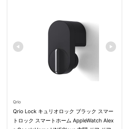
Qrio
Qrio Lock キュリオロック ブラック スマー
トロック スマートホーム AppleWatch Alex