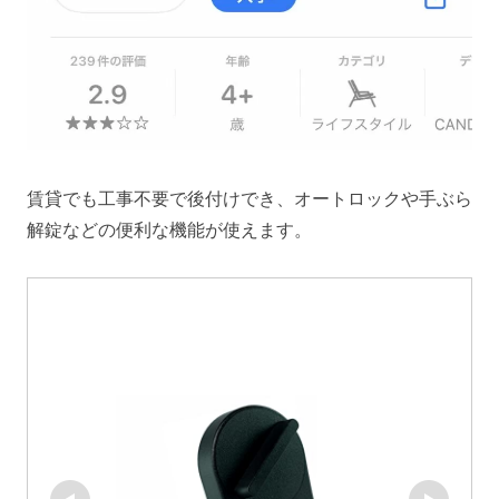
賃貸でも工事不要で後付けでき、オートロックや手ぶら
解錠などの便利な機能が使えます。