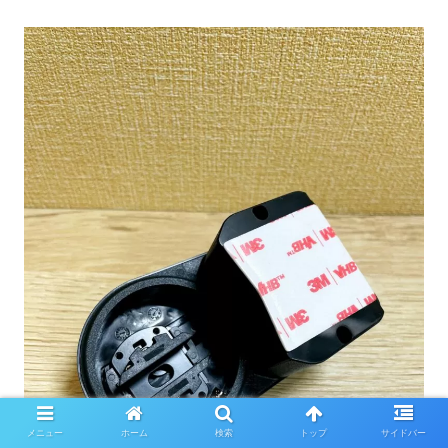
メニュー
ホーム
検索
トップ
サイドバー