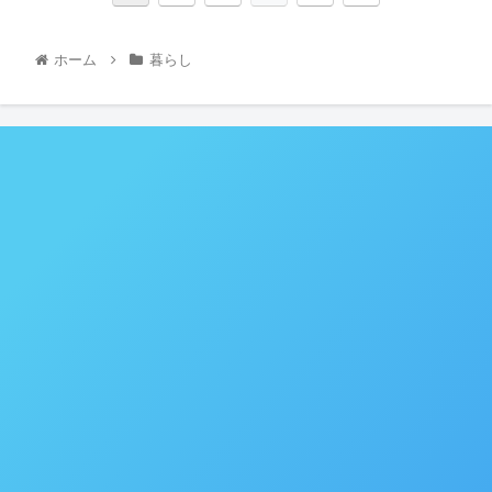
ホーム
暮らし