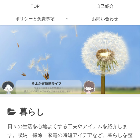
TOP
自己紹介
ポリシーと免責事項
お問い合わせ
暮らし
日々の生活を心地よくする工夫やアイテムを紹介しま
す。収納・掃除・家電の時短アイデアなど、暮らしを整