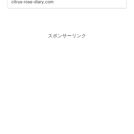
citrus-rose-diary.com
スポンサーリンク