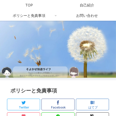
TOP
自己紹介
ポリシーと免責事項
お問い合わせ
ポリシーと免責事項
Twitter
Facebook
はてブ