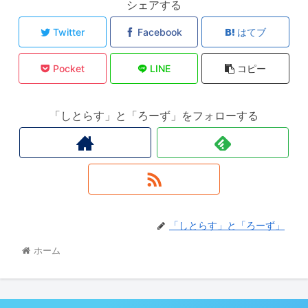
シェアする
Twitter
Facebook
はてブ
Pocket
LINE
コピー
「しとらす」と「ろーず」をフォローする
「しとらす」と「ろーず」
ホーム