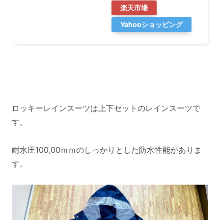
楽天市場
Yahooショッピング
ロッキーレインスーツは上下セットのレインスーツで
す。
耐水圧100,00ｍｍのしっかりとした防水性能がありま
す。