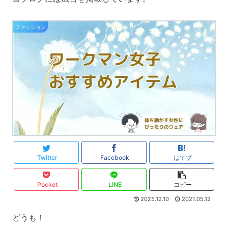
ファッション
Twitter
Facebook
はてブ
Pocket
LINE
コピー
2025.12.10
2021.05.12
どうも！