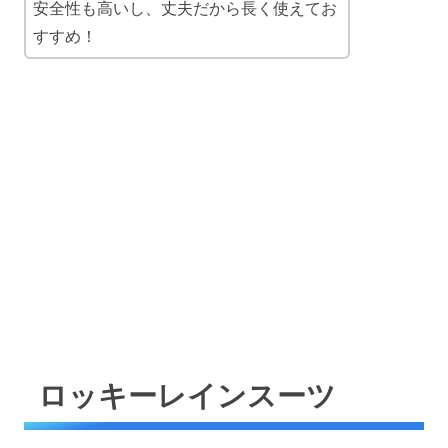
安全性も高いし、丈夫だから長く使えてお
すすめ！
ロッキーレインスーツ