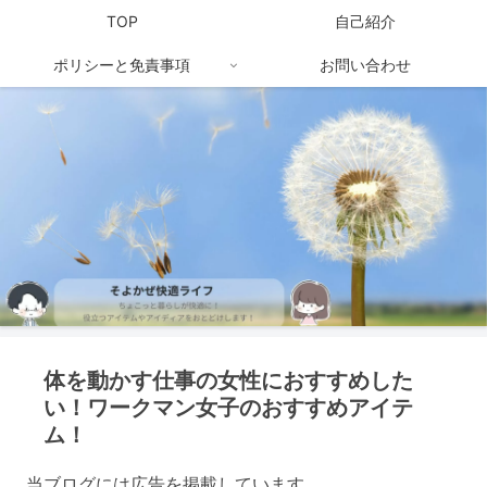
TOP
自己紹介
ポリシーと免責事項
お問い合わせ
体を動かす仕事の女性におすすめした
い！ワークマン女子のおすすめアイテ
ム！
当ブログには広告を掲載しています。