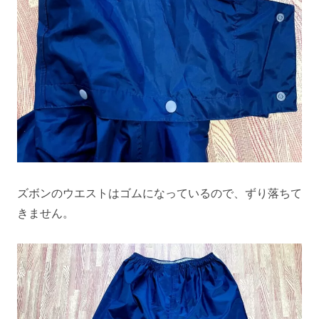
ズボンのウエストはゴムになっているので、ずり落ちて
きません。