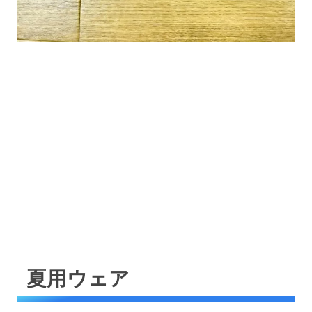
夏用ウェア