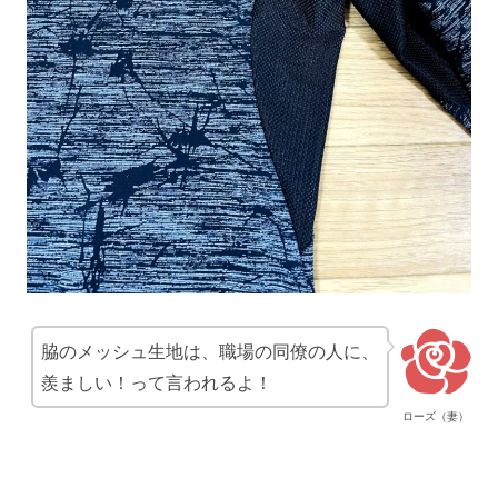
脇のメッシュ生地は、職場の同僚の人に、
羨ましい！って言われるよ！
ローズ（妻）