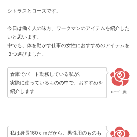
シトラスとローズです。
今日は働く人の味方、ワークマンのアイテムを紹介した
いと思います。
中でも、体を動かす仕事の女性におすすめのアイテムを
３つ選びました。
倉庫でパート勤務している私が、
実際に使っているものの中で、おすすめを
紹介します！
ローズ（妻）
私は身長160ｃｍだから、男性用のものも