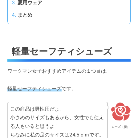
夏用ウェア
まとめ
軽量セーフティシューズ
ワークマン女子おすすめアイテムの１つ目は、
軽量セーフティシューズ
です。
この商品は男性用だよ。
小さめのサイズもあるから、女性でも使え
る人もいると思うよ！
ローズ（妻）
ちなみに私の足のサイズは24.5ｃｍです。