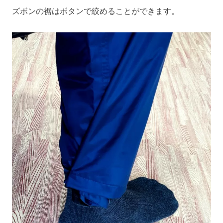
ズボンの裾はボタンで絞めることができます。