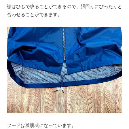
裾はひもで絞ることができるので、胴回りにぴったりと
合わせることができます。
フードは着脱式になっています。