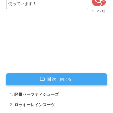
使っています！
ローズ（妻）
目次
軽量セーフティシューズ
ロッキーレインスーツ