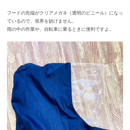
フードの先端がクリアメガネ（透明のビニール）になっ
ているので、視界を妨げません。
雨の中の作業や、自転車に乗るときに便利ですよ。