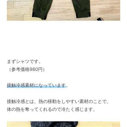
まずシャツです。
（参考価格980円）
接触冷感素材になっています
。
接触冷感とは、熱の移動をしやすい素材のことで、
体の熱を奪ってくれるので冷たく感じます。