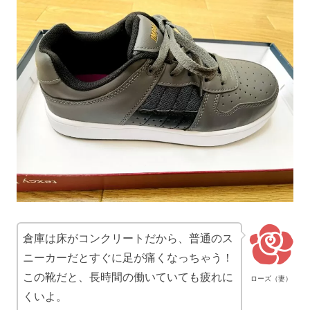
倉庫は床がコンクリートだから、普通のス
ニーカーだとすぐに足が痛くなっちゃう！
この靴だと、長時間の働いていても疲れに
ローズ（妻）
くいよ。