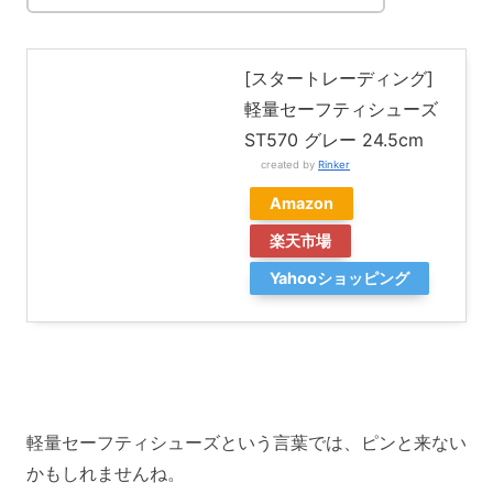
[スタートレーディング]
軽量セーフティシューズ
ST570 グレー 24.5cm
created by
Rinker
Amazon
楽天市場
Yahooショッピング
軽量セーフティシューズという言葉では、ピンと来ない
かもしれませんね。