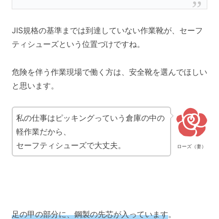
JIS規格の基準までは到達していない作業靴が、セーフ
ティシューズという位置づけですね。
危険を伴う作業現場で働く方は、安全靴を選んでほしい
と思います。
私の仕事はピッキングっていう倉庫の中の
軽作業だから、
セーフティシューズで大丈夫。
ローズ（妻）
足の甲の部分に、鋼製の先芯が入っています
。