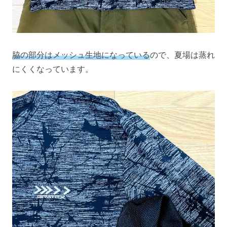
脇の部分はメッシュ生地になっている
ので、夏場は蒸れ
にくくなっています。