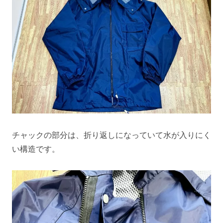
チャックの部分は、折り返しになっていて水が入りにく
い構造です。