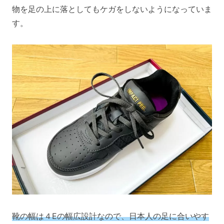
物を足の上に落としてもケガをしないようになっていま
す。
靴の幅は４Eの幅広設計なので、日本人の足に合いやす