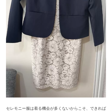
セレモニー服は着る機会が多くないからこそ、できれば