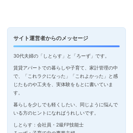
サイト運営者からのメッセージ
30代夫婦の「しとらす」と「ろーず」です。
賃貸アパートでの暮らしや子育て、家計管理の中
で、「これラクになった」「これよかった」と感
じたものや工夫を、実体験をもとに書いていま
す。
暮らしを少しでも軽くしたい、同じように悩んで
いる方のヒントになればうれしいです。
しとらす：会社員・2級FP技能士
ろーず：子育て中の専業主婦