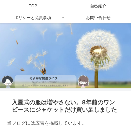
TOP
自己紹介
ポリシーと免責事項
お問い合わせ
入園式の服は増やさない。8年前のワン
ピースにジャケットだけ買い足しました
当ブログには広告を掲載しています。