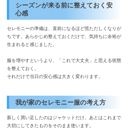
シーズンが来る前に整えておく安
心感
セレモニーの準備は、直前になるほど慌ただしくなりが
ちです。あらかじめ整えておくだけで、気持ちに余裕が
生まれると感じました。
服を増やすというより、「これで大丈夫」と思える状態
を整えておく。
それだけで当日の安心感は大きく変わります。
我が家のセレモニー服の考え方
新しく買い足したのはジャケットだけ。あとはこれまで
大切にしてきたものをそのまま使います。