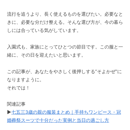
流行を追うより、長く使えるものを選びたい。必要なと
きに、必要な分だけ整える。そんな選び方が、今の暮ら
しには合っている気がしています。
入園式も、家族にとってひとつの節目です。この服と一
緒に、その日を迎えたいと思います。
この記事が、あなたをやさしく後押しする”そよかぜ”に
なりますように。
それでは！
関連記事
▶
七五三3歳の親の服装まとめ｜手持ちワンピース・冠
婚葬祭スーツで十分だった実例と当日の過ごし方