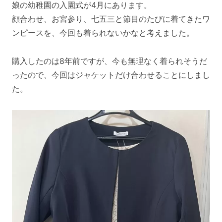
娘の幼稚園の入園式が4月にあります。
顔合わせ、お宮参り、七五三と節目のたびに着てきたワ
ンピースを、今回も着られないかなと考えました。
購入したのは8年前ですが、今も無理なく着られそうだ
ったので、今回はジャケットだけ合わせることにしまし
た。