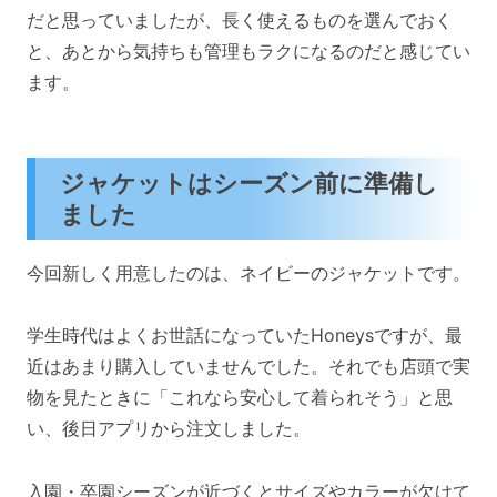
だと思っていましたが、長く使えるものを選んでおく
と、あとから気持ちも管理もラクになるのだと感じてい
ます。
ジャケットはシーズン前に準備し
ました
今回新しく用意したのは、ネイビーのジャケットです。
学生時代はよくお世話になっていたHoneysですが、最
近はあまり購入していませんでした。それでも店頭で実
物を見たときに「これなら安心して着られそう」と思
い、後日アプリから注文しました。
入園・卒園シーズンが近づくとサイズやカラーが欠けて