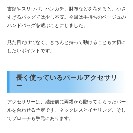
書類やスリッパ、ハンカチ、財布などを考えると、小さ
すぎるバッグでは少し不安。今回は手持ちのベージュの
ハンドバッグを選ぶことにしました。
見た目だけでなく、きちんと持って動けることも大切に
したいポイントです。
長く使っているパールアクセサリ
ー
アクセサリーは、結婚前に両親から贈ってもらったパー
ルを合わせる予定です。ネックレスとイヤリング、そし
てブローチも手元にあります。