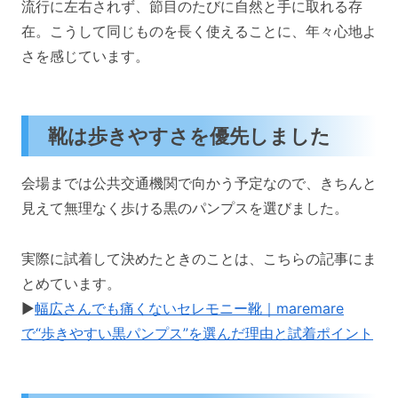
流行に左右されず、節目のたびに自然と手に取れる存
在。こうして同じものを長く使えることに、年々心地よ
さを感じています。
靴は歩きやすさを優先しました
会場までは公共交通機関で向かう予定なので、きちんと
見えて無理なく歩ける黒のパンプスを選びました。
実際に試着して決めたときのことは、こちらの記事にま
とめています。
▶️
幅広さんでも痛くないセレモニー靴｜maremare
で“歩きやすい黒パンプス”を選んだ理由と試着ポイント