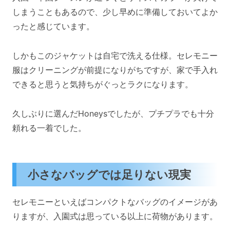
しまうこともあるので、少し早めに準備しておいてよか
ったと感じています。
しかもこのジャケットは自宅で洗える仕様。セレモニー
服はクリーニングが前提になりがちですが、家で手入れ
できると思うと気持ちがぐっとラクになります。
久しぶりに選んだHoneysでしたが、プチプラでも十分
頼れる一着でした。
小さなバッグでは足りない現実
セレモニーといえばコンパクトなバッグのイメージがあ
りますが、入園式は思っている以上に荷物があります。