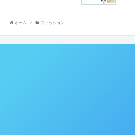
ホーム
ファッション