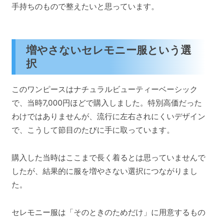
手持ちのもので整えたいと思っています。
増やさないセレモニー服という選
択
このワンピースはナチュラルビューティーベーシック
で、当時7,000円ほどで購入しました。特別高価だった
わけではありませんが、流行に左右されにくいデザイン
で、こうして節目のたびに手に取っています。
購入した当時はここまで長く着るとは思っていませんで
したが、結果的に服を増やさない選択につながりまし
た。
セレモニー服は「そのときのためだけ」に用意するもの