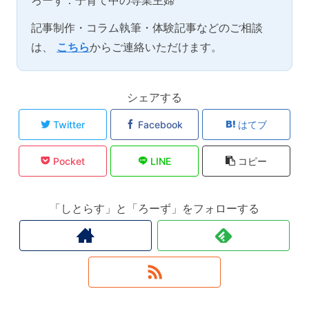
記事制作・コラム執筆・体験記事などのご相談
は、
こちら
からご連絡いただけます。
シェアする
Twitter
Facebook
はてブ
Pocket
LINE
コピー
「しとらす」と「ろーず」をフォローする