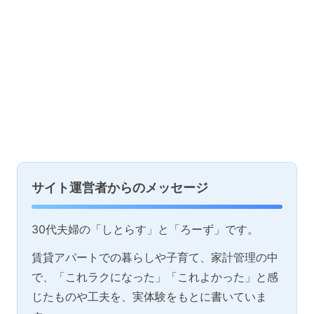
サイト運営者からのメッセージ
30代夫婦の「しとらす」と「ろーず」です。
賃貸アパートでの暮らしや子育て、家計管理の中
で、「これラクになった」「これよかった」と感
じたものや工夫を、実体験をもとに書いていま