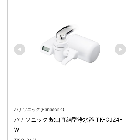
パナソニック(Panasonic)
パナソニック 蛇口直結型浄水器 TK-CJ24-
W