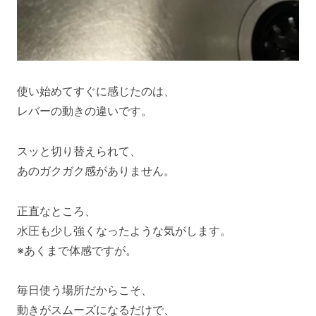
使い始めてすぐに感じたのは、
レバーの動きの違いです。
スッと切り替えられて、
あのガクガク感がありません。
正直なところ、
水圧も少し強くなったような気がします。
※あくまで体感ですが。
毎日使う場所だからこそ、
動きがスムーズになるだけで、