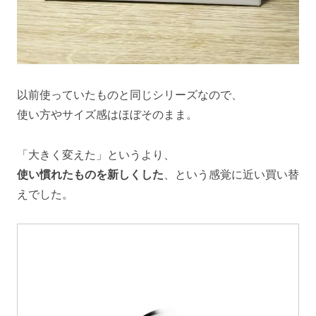
以前使っていたものと同じシリーズなので、
使い方やサイズ感はほぼそのまま。
「大きく変えた」というより、
使い慣れたものを新しくした
、という感覚に近い買い替
えでした。