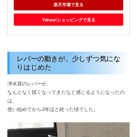
楽天市場で見る
Yahoo!ショッピングで見る
レバーの動きが、少しずつ気にな
りはじめた
浄水器のレバーが、
なんとなく固くなってきたなと感じるようになったの
は、
使い始めてから3年ほど経った頃でした。