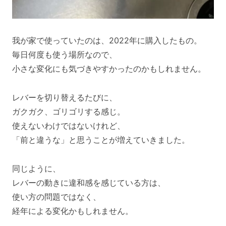
我が家で使っていたのは、2022年に購入したもの。
毎日何度も使う場所なので、
小さな変化にも気づきやすかったのかもしれません。
レバーを切り替えるたびに、
ガクガク、ゴリゴリする感じ。
使えないわけではないけれど、
「前と違うな」と思うことが増えていきました。
同じように、
レバーの動きに違和感を感じている方は、
使い方の問題ではなく、
経年による変化かもしれません。