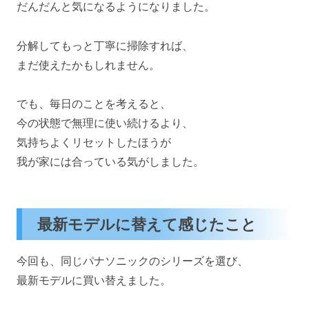
だんだんと気になるようになりました。
分解してもっと丁寧に掃除すれば、
まだ使えたかもしれません。
でも、毎日のことを考えると、
今の状態で無理に使い続けるより、
気持ちよくリセットしたほうが
我が家には合っている気がしました。
最新モデルに替えて感じたこと
今回も、同じパナソニックのシリーズを選び、
最新モデルに買い替えました。