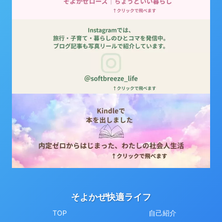
そよかぜ快適ライフ
TOP
自己紹介