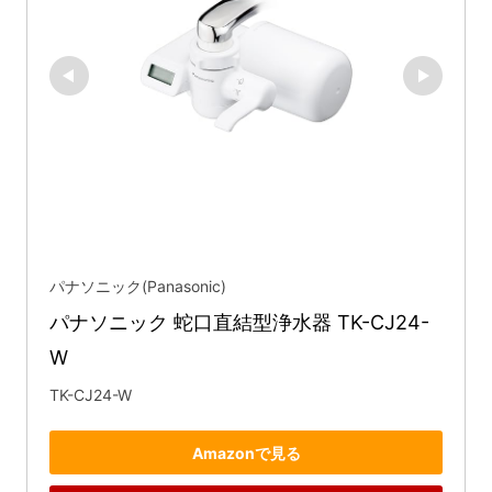
パナソニック(Panasonic)
パナソニック 蛇口直結型浄水器 TK-CJ24-
W
TK-CJ24-W
Amazonで見る