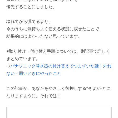
優先することにしました。
壊れてから慌てるより、
今のうちに気持ちよく使える状態に戻せたことで、
結果的にはよかったなと思っています。
※取り付け・付け替え手順については、別記事で詳しく
まとめています。
→
パナソニック浄水器の付け替えでつまずいた話｜外れ
ない・固いときにやったこと
この記事が、あなたをやさしく後押しする”そよかぜ”に
なりますように。それでは！