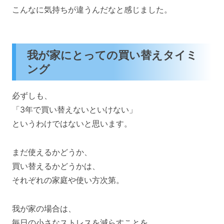
こんなに気持ちが違うんだなと感じました。
我が家にとっての買い替えタイミ
ング
必ずしも、
「3年で買い替えないといけない」
というわけではないと思います。
まだ使えるかどうか、
買い替えるかどうかは、
それぞれの家庭や使い方次第。
我が家の場合は、
毎日の小さなストレスを減らすことを