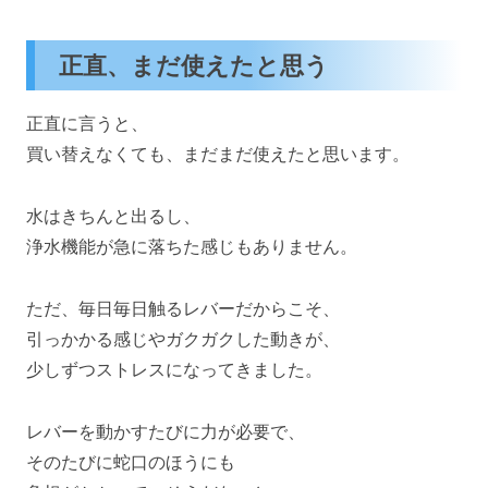
正直、まだ使えたと思う
正直に言うと、
買い替えなくても、まだまだ使えたと思います。
水はきちんと出るし、
浄水機能が急に落ちた感じもありません。
ただ、毎日毎日触るレバーだからこそ、
引っかかる感じやガクガクした動きが、
少しずつストレスになってきました。
レバーを動かすたびに力が必要で、
そのたびに蛇口のほうにも