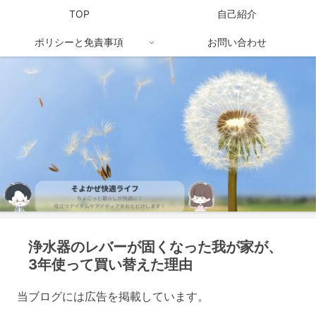
TOP
自己紹介
ポリシーと免責事項
お問い合わせ
浄水器のレバーが固くなった我が家が、
3年使って買い替えた理由
当ブログには広告を掲載しています。