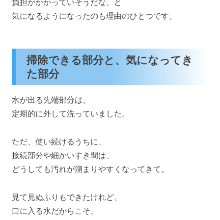
負担がかかっていそうだな、と
気になるようになったのも理由のひとつです。
掃除できる部分と、気になってき
た部分
水が出る先端部分は、
定期的に外して洗っていました。
ただ、使い続けるうちに、
接続部分や細かいすき間は、
どうしても汚れが溜まりやすくなってきて。
見て見ぬふりもできたけれど、
口に入る水だからこそ、