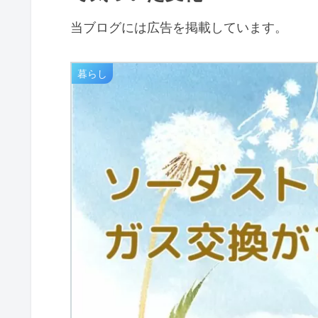
当ブログには広告を掲載しています。
暮らし