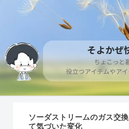
ソーダストリームのガス交換
て気づいた変化