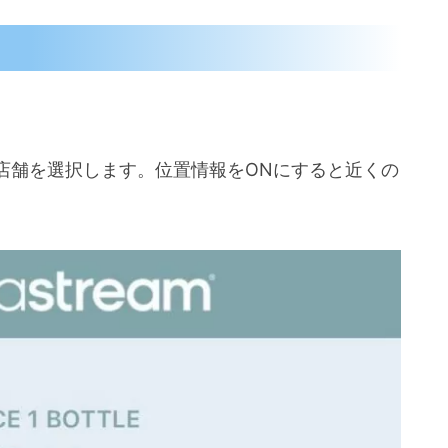
店舗を選択します。位置情報をONにすると近くの