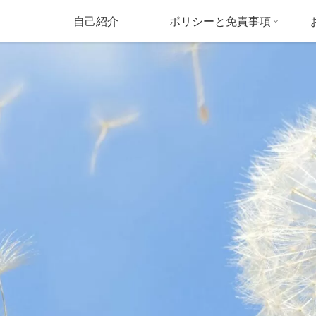
自己紹介
ポリシーと免責事項