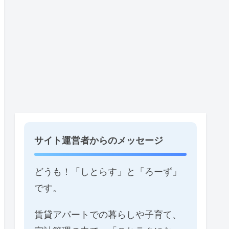
サイト運営者からのメッセージ
どうも！「しとらす」と「ろーず」
です。
賃貸アパートでの暮らしや子育て、