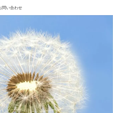
お問い合わせ