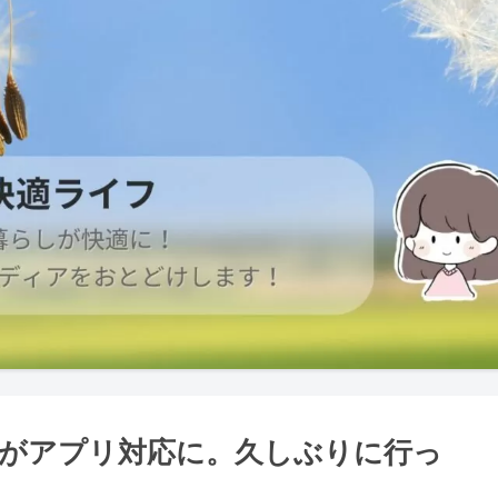
がアプリ対応に。久しぶりに行っ