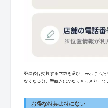
登録後は交換する本数を選び、表示された
なくなる分、手続きはかなりあっさりして
お得な特典は特にない