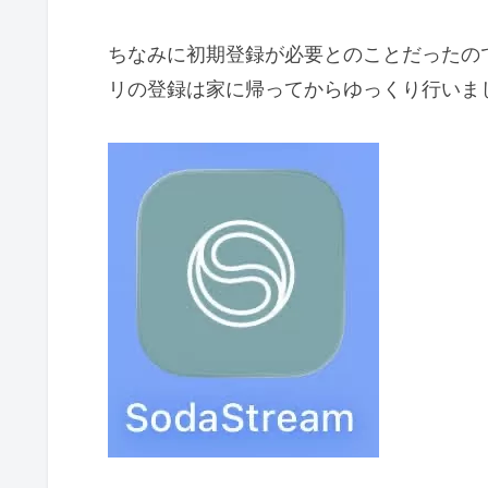
ちなみに初期登録が必要とのことだったの
リの登録は家に帰ってからゆっくり行いま