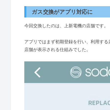
ガス交換がアプリ対応に
今回交換したのは、上新電機の店舗です。
アプリではまず初期登録を行い、利用する
店舗が表示される仕組みでした。