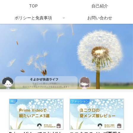
TOP
自己紹介
ポリシーと免責事項
お問い合わせ
雑記
ファッション