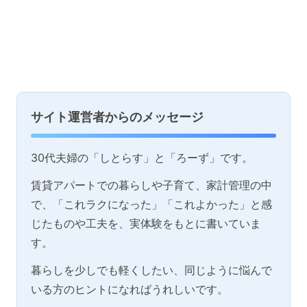
サイト運営者からのメッセージ
30代夫婦の「しとらす」と「ろーず」です。
賃貸アパートでの暮らしや子育て、家計管理の中
で、「これラクになった」「これよかった」と感
じたものや工夫を、実体験をもとに書いていま
す。
暮らしを少しでも軽くしたい、同じように悩んで
いる方のヒントになればうれしいです。