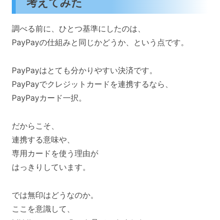
考えてみた
調べる前に、ひとつ基準にしたのは、
PayPayの仕組みと同じかどうか、という点です。
PayPayはとても分かりやすい決済です。
PayPayでクレジットカードを連携するなら、
PayPayカード一択。
だからこそ、
連携する意味や、
専用カードを使う理由が
はっきりしています。
では無印はどうなのか。
ここを意識して、