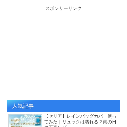
スポンサーリンク
人気記事
【セリア】レインバッグカバー使っ
てみた｜リュックは濡れる？雨の日