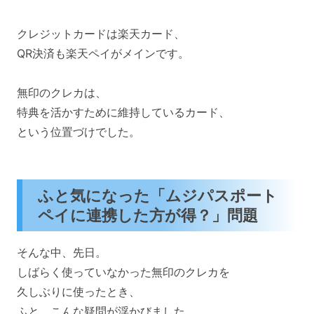
クレジットカードは楽天カード、
QR決済も楽天ペイがメインです。
無印のクレカは、
特典を活かすために維持しているカード、
という位置づけでした。
ふと気になった「ムジパスポート
ペイに連携した方が得？」問題
そんな中、先日。
しばらく使っていなかった無印のクレカを
久しぶりに使ったとき、
ふと、こんな疑問が浮かびました。