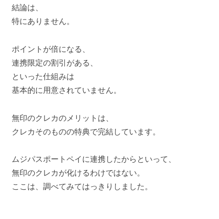
結論は、
特にありません。
ポイントが倍になる、
連携限定の割引がある、
といった仕組みは
基本的に用意されていません。
無印のクレカのメリットは、
クレカそのものの特典で完結しています。
ムジパスポートペイに連携したからといって、
無印のクレカが化けるわけではない。
ここは、調べてみてはっきりしました。