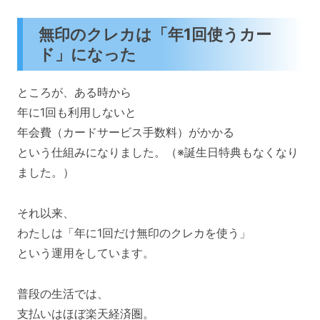
無印のクレカは「年1回使うカー
ド」になった
ところが、ある時から
年に1回も利用しないと
年会費（カードサービス手数料）がかかる
という仕組みになりました。（※誕生日特典もなくなり
ました。）
それ以来、
わたしは「年に1回だけ無印のクレカを使う」
という運用をしています。
普段の生活では、
支払いはほぼ楽天経済圏。