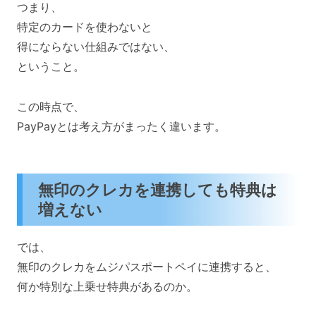
つまり、
特定のカードを使わないと
得にならない仕組みではない、
ということ。
この時点で、
PayPayとは考え方がまったく違います。
無印のクレカを連携しても特典は
増えない
では、
無印のクレカをムジパスポートペイに連携すると、
何か特別な上乗せ特典があるのか。