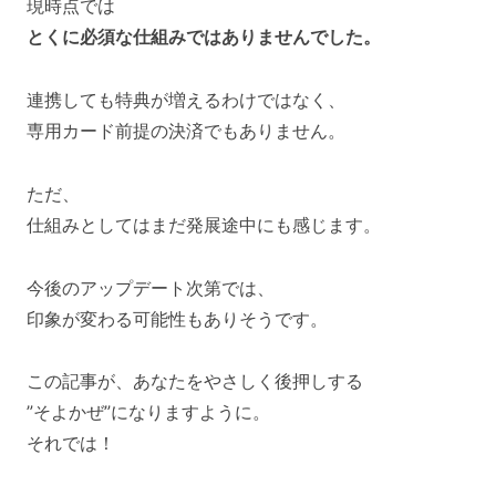
現時点では
とくに必須な仕組みではありませんでした。
連携しても特典が増えるわけではなく、
専用カード前提の決済でもありません。
ただ、
仕組みとしてはまだ発展途中にも感じます。
今後のアップデート次第では、
印象が変わる可能性もありそうです。
この記事が、あなたをやさしく後押しする
”そよかぜ”になりますように。
それでは！