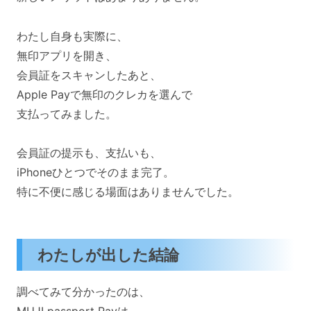
わたし自身も実際に、
無印アプリを開き、
会員証をスキャンしたあと、
Apple Payで無印のクレカを選んで
支払ってみました。
会員証の提示も、支払いも、
iPhoneひとつでそのまま完了。
特に不便に感じる場面はありませんでした。
わたしが出した結論
調べてみて分かったのは、
MUJI passport Payは