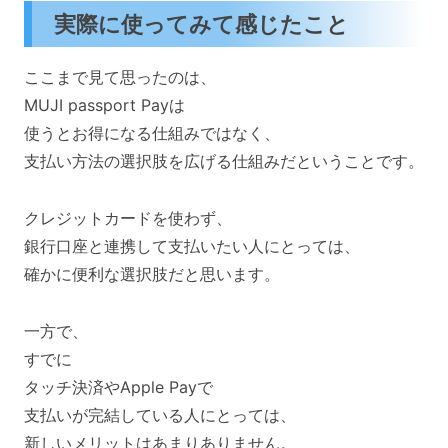
実際に使ってみて感じたこと
ここまで見て思ったのは、
MUJI passport Payは
使うとお得になる仕組みではなく、
支払い方法の選択肢を広げる仕組みだということです。
クレジットカードを使わず、
銀行口座と連携して支払いたい人にとっては、
確かに便利な選択肢だと思います。
一方で、
すでに
タッチ決済やApple Payで
支払いが完結している人にとっては、
新しいメリットはあまりありません。