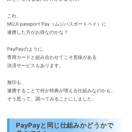
これ、
MUJI passport Pay（ムジパスポートペイ）に
連携した方がお得なのかな？
PayPayのように、
専用カードと組み合わせてこそ意味がある
決済サービスもあります。
無印も、
連携することで何か特典が増える仕組みなのかも。
そう思って、調べてみることにしました。
PayPayと同じ仕組みかどうかで