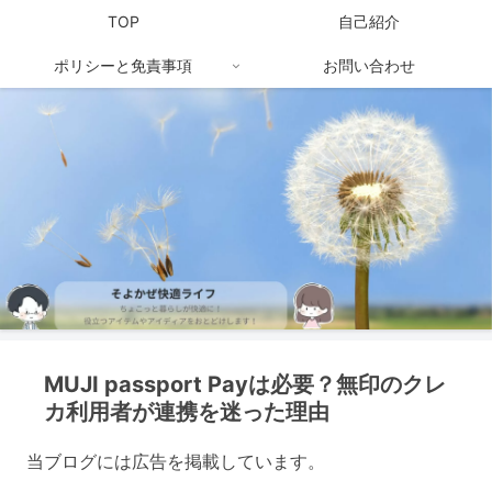
TOP
自己紹介
ポリシーと免責事項
お問い合わせ
MUJI passport Payは必要？無印のクレ
カ利用者が連携を迷った理由
当ブログには広告を掲載しています。