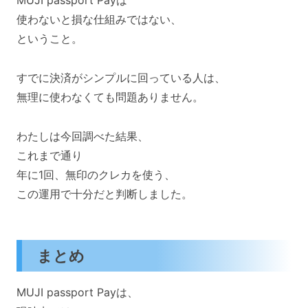
使わないと損な仕組みではない、
ということ。
すでに決済がシンプルに回っている人は、
無理に使わなくても問題ありません。
わたしは今回調べた結果、
これまで通り
年に1回、無印のクレカを使う、
この運用で十分だと判断しました。
まとめ
MUJI passport Payは、