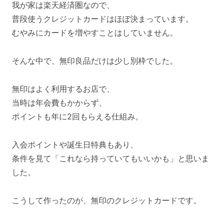
我が家は楽天経済圏なので、
普段使うクレジットカードはほぼ決まっています。
むやみにカードを増やすことはしていません。
そんな中で、無印良品だけは少し別枠でした。
無印はよく利用するお店で、
当時は年会費もかからず、
ポイントも年に2回もらえる仕組み。
入会ポイントや誕生日特典もあり、
条件を見て「これなら持っていてもいいかも」と思いま
した。
こうして作ったのが、無印のクレジットカードです。