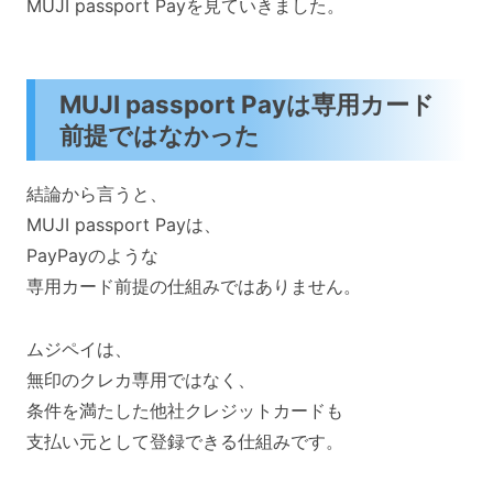
MUJI passport Payを見ていきました。
MUJI passport Payは専用カード
前提ではなかった
結論から言うと、
MUJI passport Payは、
PayPayのような
専用カード前提の仕組みではありません。
ムジペイは、
無印のクレカ専用ではなく、
条件を満たした他社クレジットカードも
支払い元として登録できる仕組みです。