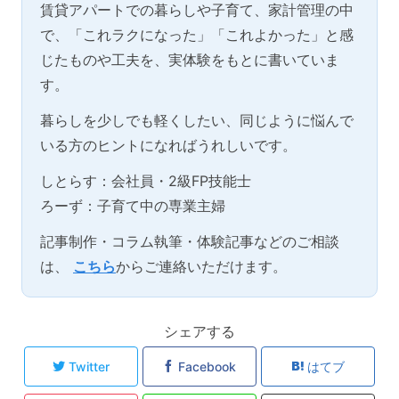
賃貸アパートでの暮らしや子育て、家計管理の中
で、「これラクになった」「これよかった」と感
じたものや工夫を、実体験をもとに書いていま
す。
暮らしを少しでも軽くしたい、同じように悩んで
いる方のヒントになればうれしいです。
しとらす：会社員・2級FP技能士
ろーず：子育て中の専業主婦
記事制作・コラム執筆・体験記事などのご相談
は、
こちら
からご連絡いただけます。
シェアする
Twitter
Facebook
はてブ