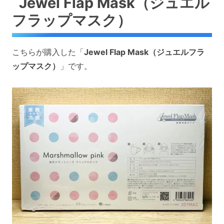
Jewel Flap Mask（ジュエル
フラップマスク）
こちらが購入した「
Jewel Flap Mask（ジュエルフラ
ップマスク）
」です。