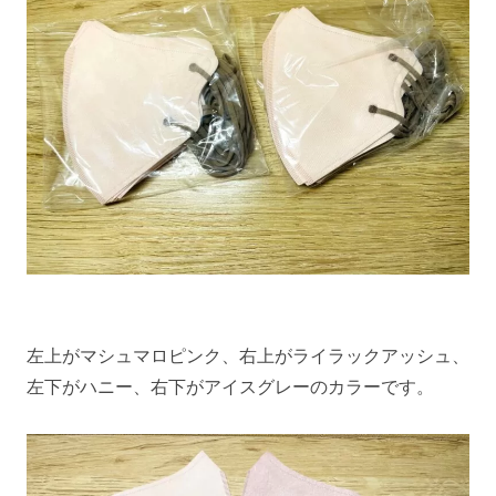
左上がマシュマロピンク、右上がライラックアッシュ、
左下がハニー、右下がアイスグレーのカラーです。