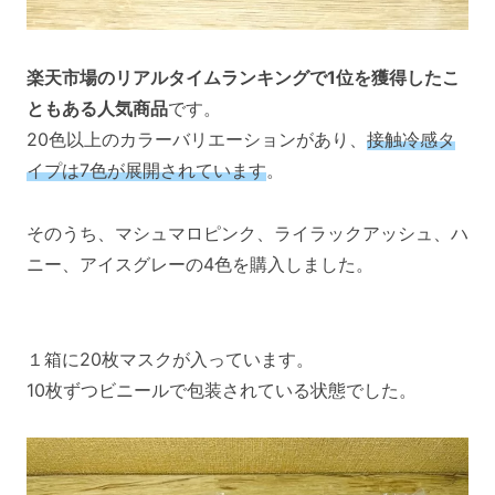
楽天市場のリアルタイムランキングで1位を獲得したこ
ともある人気商品
です。
20色以上のカラーバリエーションがあり、
接触冷感タ
イプは7色が展開されています
。
そのうち、マシュマロピンク、ライラックアッシュ、ハ
ニー、アイスグレーの4色を購入しました。
１箱に20枚マスクが入っています。
10枚ずつビニールで包装されている状態でした。