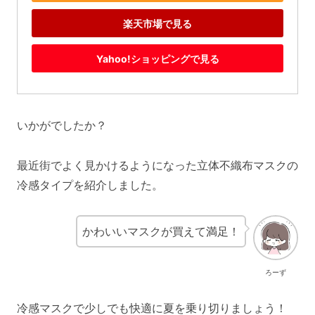
楽天市場で見る
Yahoo!ショッピングで見る
いかがでしたか？
最近街でよく見かけるようになった立体不織布マスクの
冷感タイプを紹介しました。
かわいいマスクが買えて満足！
ろーず
冷感マスクで少しでも快適に夏を乗り切りましょう！