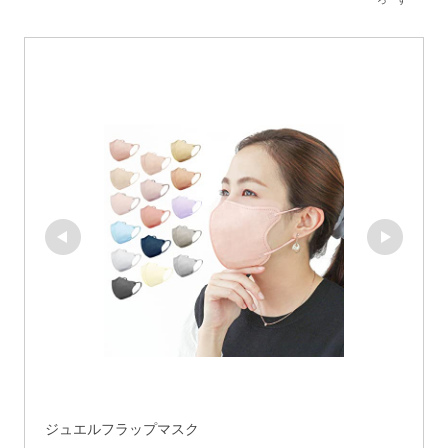
ジュエルフラップマスク