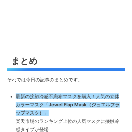
まとめ
それでは今日の記事のまとめです。
最新の接触冷感不織布マスクを購入！人気の立体
カラーマスク「
Jewel Flap Mask（ジュエルフラ
ップマスク）
」
楽天市場のランキング上位の人気マスクに接触冷
感タイプが登場！