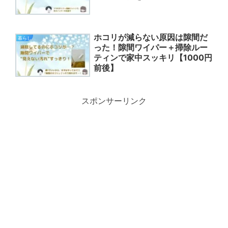
ホコリが減らない原因は隙間だ
暮らし
った！隙間ワイパー＋掃除ルー
ティンで家中スッキリ【1000円
前後】
スポンサーリンク