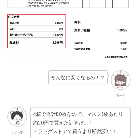
そんなに安くなるの！？
ろーず
4箱で合計80枚なので、マスク1枚あたり
約20円で買えた計算だよ！
ドラッグストアで買うより断然安い！
しとらす