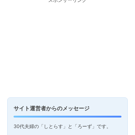
サイト運営者からのメッセージ
30代夫婦の「しとらす」と「ろーず」です。