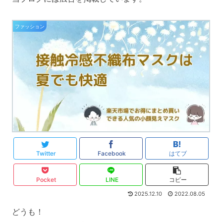
ファッション
Twitter
Facebook
はてブ
Pocket
LINE
コピー
2025.12.10
2022.08.05
どうも！