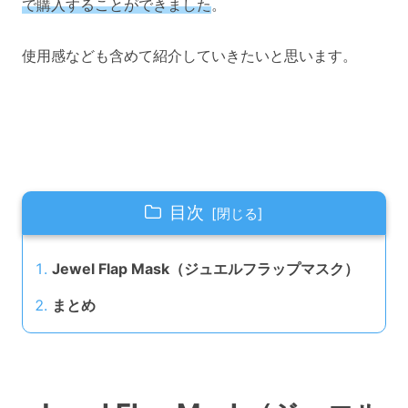
で購入することができました
。
使用感なども含めて紹介していきたいと思います。
目次
Jewel Flap Mask（ジュエルフラップマスク）
まとめ