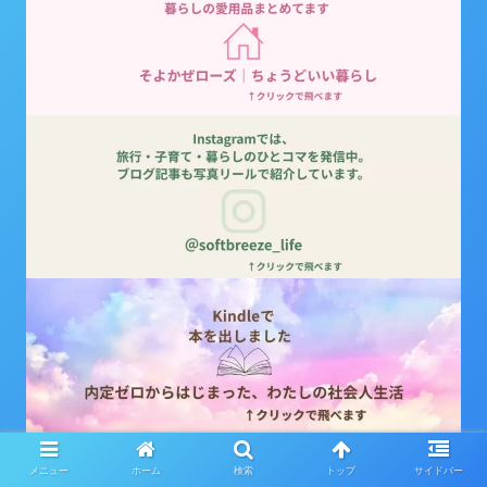
メニュー
ホーム
検索
トップ
サイドバー