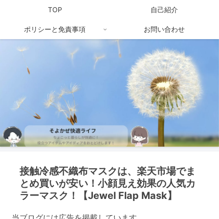
TOP
自己紹介
ポリシーと免責事項
お問い合わせ
接触冷感不織布マスクは、楽天市場でま
とめ買いが安い！小顔見え効果の人気カ
ラーマスク！【Jewel Flap Mask】
当ブログには広告を掲載しています。