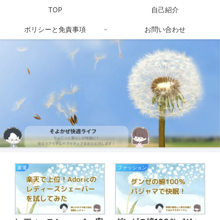
TOP
自己紹介
ポリシーと免責事項
お問い合わせ
家電
ファッション