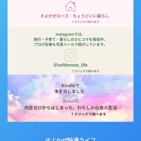
そよかぜ快適ライフ