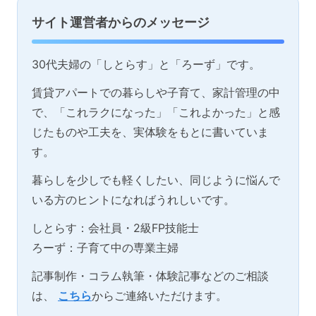
サイト運営者からのメッセージ
30代夫婦の「しとらす」と「ろーず」です。
賃貸アパートでの暮らしや子育て、家計管理の中
で、「これラクになった」「これよかった」と感
じたものや工夫を、実体験をもとに書いていま
す。
暮らしを少しでも軽くしたい、同じように悩んで
いる方のヒントになればうれしいです。
しとらす：会社員・2級FP技能士
ろーず：子育て中の専業主婦
記事制作・コラム執筆・体験記事などのご相談
は、
こちら
からご連絡いただけます。