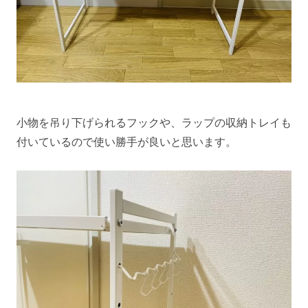
小物を吊り下げられるフックや、ラップの収納トレイも
付いているので使い勝手が良いと思います。