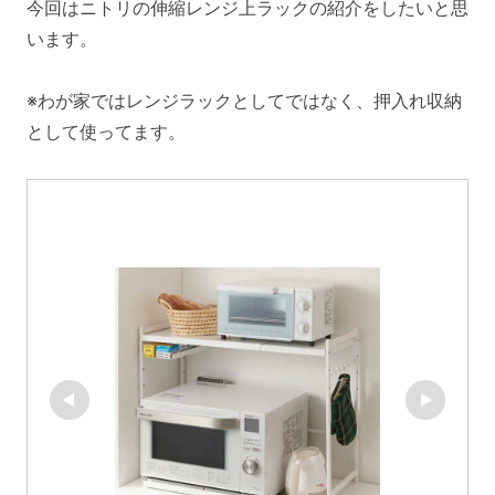
今回はニトリの伸縮レンジ上ラックの紹介をしたいと思
います。
※わが家ではレンジラックとしてではなく、押入れ収納
として使ってます。