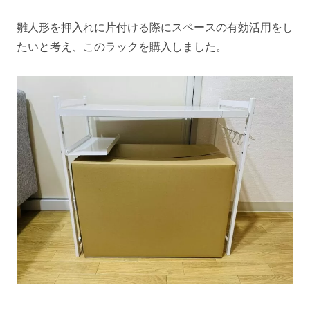
雛人形を押入れに片付ける際にスペースの有効活用をし
たいと考え、このラックを購入しました。