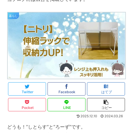
暮らし
Twitter
Facebook
はてブ
Pocket
LINE
コピー
2025.12.10
2024.03.26
どうも！”しとらす”と”ろーず”です。