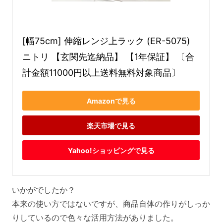
[幅75cm] 伸縮レンジ上ラック (ER-5075) 
ニトリ 【玄関先迄納品】 【1年保証】 〔合
計金額11000円以上送料無料対象商品〕
Amazonで見る
楽天市場で見る
Yahoo!ショッピングで見る
いかがでしたか？
本来の使い方ではないですが、商品自体の作りがしっか
りしているので色々な活用方法がありました。