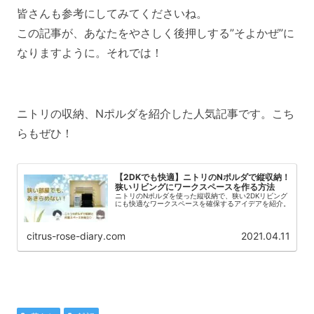
皆さんも参考にしてみてくださいね。
この記事が、あなたをやさしく後押しする”そよかぜ”に
なりますように。それでは！
ニトリの収納、Nポルダを紹介した人気記事です。こち
らもぜひ！
【2DKでも快適】ニトリのNポルダで縦収納！
狭いリビングにワークスペースを作る方法
ニトリのNポルダを使った縦収納で、狭い2DKリビング
にも快適なワークスペースを確保するアイデアを紹介。
citrus-rose-diary.com
2021.04.11