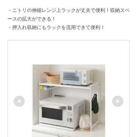
・ニトリの伸縮レンジ上ラックが丈夫で便利！収納スペ
ースの拡大ができる！
・押入れ収納にもラックを流用できて便利！