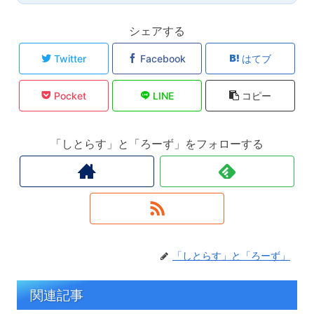
シェアする
Twitter
Facebook
はてブ
Pocket
LINE
コピー
「しとらす」と「ろーず」をフォローする
「しとらす」と「ろーず」
関連記事