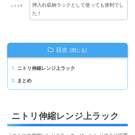
押入れ収納ラックとして使っても便利でし
しとらす
た！
目次
ニトリ伸縮レンジ上ラック
まとめ
ニトリ伸縮レンジ上ラック