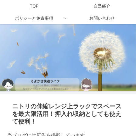
TOP
自己紹介
ポリシーと免責事項
お問い合わせ
ニトリの伸縮レンジ上ラックでスペース
を最大限活用！押入れ収納としても使え
て便利！
当ブログには広告を掲載しています。