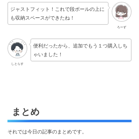
ジャストフィット！これで段ボールの上に
も収納スペースができたね！
ろーず
便利だったから、追加でもう１つ購入しち
ゃいました！
しとらす
まとめ
それでは今日の記事のまとめです。