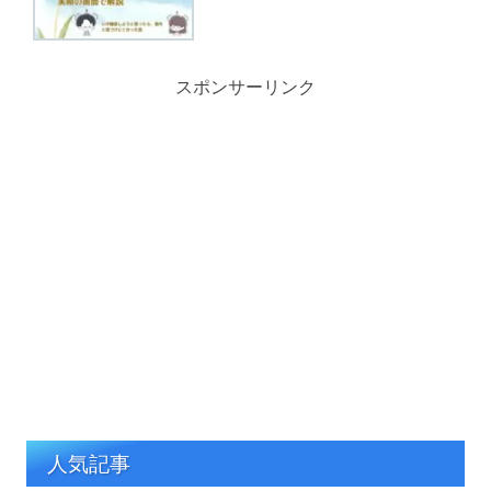
スポンサーリンク
人気記事