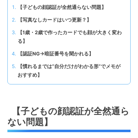
【子どもの顔認証が全然通らない問題】
【写真なしカードはいつ更新？】
【1歳・2歳で作ったカードでも顔が大きく変わ
る】
【認証NG→暗証番号を聞かれる】
【慣れるまでは“自分だけがわかる形”でメモが
おすすめ】
【子どもの顔認証が全然通ら
ない問題】