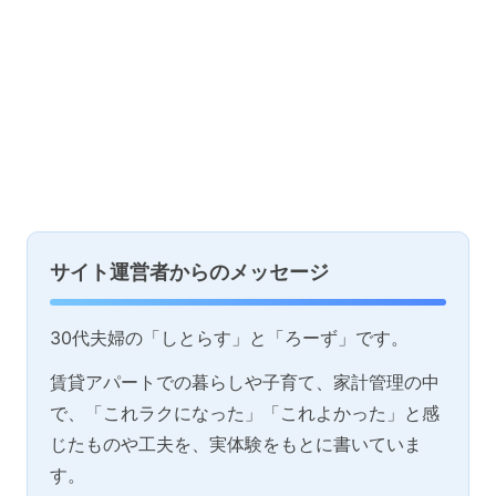
サイト運営者からのメッセージ
30代夫婦の「しとらす」と「ろーず」です。
賃貸アパートでの暮らしや子育て、家計管理の中
で、「これラクになった」「これよかった」と感
じたものや工夫を、実体験をもとに書いていま
す。