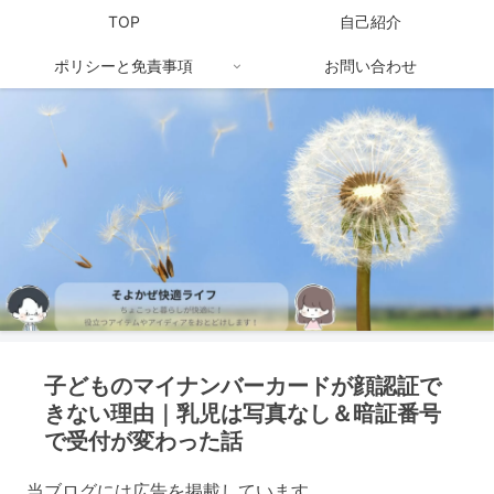
TOP
自己紹介
ポリシーと免責事項
お問い合わせ
子どものマイナンバーカードが顔認証で
きない理由｜乳児は写真なし＆暗証番号
で受付が変わった話
当ブログには広告を掲載しています。