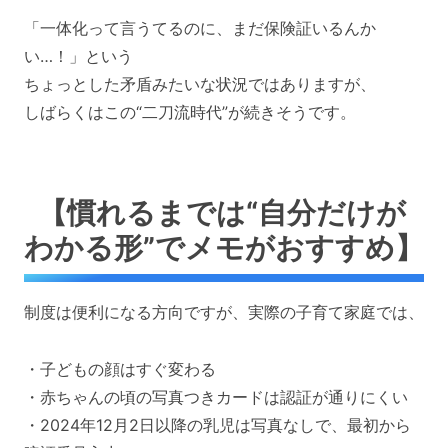
「一体化って言うてるのに、まだ保険証いるんか
い…！」という
ちょっとした矛盾みたいな状況ではありますが、
しばらくはこの“二刀流時代”が続きそうです。
【慣れるまでは“自分だけが
わかる形”でメモがおすすめ】
制度は便利になる方向ですが、実際の子育て家庭では、
・子どもの顔はすぐ変わる
・赤ちゃんの頃の写真つきカードは認証が通りにくい
・2024年12月2日以降の乳児は写真なしで、最初から