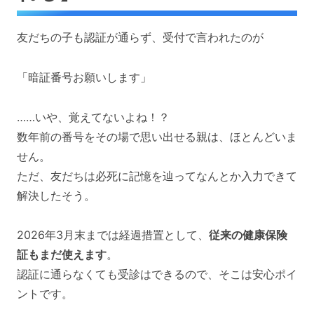
友だちの子も認証が通らず、受付で言われたのが
「暗証番号お願いします」
……いや、覚えてないよね！？
数年前の番号をその場で思い出せる親は、ほとんどいま
せん。
ただ、友だちは必死に記憶を辿ってなんとか入力できて
解決したそう。
2026年3月末までは経過措置として、
従来の健康保険
証もまだ使えます
。
認証に通らなくても受診はできるので、そこは安心ポイ
ントです。