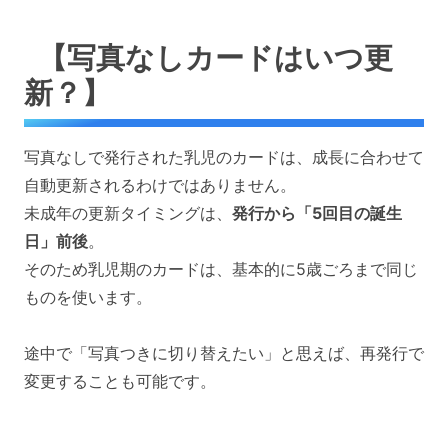
【写真なしカードはいつ更
新？】
写真なしで発行された乳児のカードは、成長に合わせて
自動更新されるわけではありません。
未成年の更新タイミングは、
発行から「5回目の誕生
日」前後
。
そのため乳児期のカードは、基本的に5歳ごろまで同じ
ものを使います。
途中で「写真つきに切り替えたい」と思えば、再発行で
変更することも可能です。