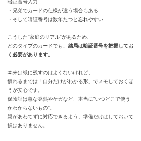
暗証番号入力
・兄弟でカードの仕様が違う場合もある
・そして暗証番号は数年たつと忘れやすい
こうした“家庭のリアル”があるため、
どのタイプのカードでも、
結局は暗証番号を把握してお
く必要があります。
本来は紙に残すのはよくないけれど、
慣れるまでは「自分だけがわかる形」でメモしておくほ
うが安心です。
保険証は急な発熱やケガなど、本当に“いつどこで使う
かわからないもの”。
親があわてずに対応できるよう、準備だけはしておいて
損はありません。