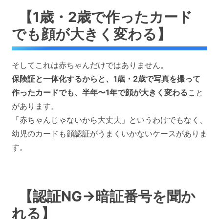
【1歳・2歳で作ったカード
でも顔が大きく変わる】
そしてこれは赤ちゃんだけではありません。
保険証と一体化するからと、1歳・2歳で写真を撮って
作ったカードでも、半年〜1年で顔が大きく変わる
こと
があります。
「赤ちゃんじゃないから大丈夫」というわけでもなく、
幼児のカードも顔認証がうまくいかないケースがありま
す。
【認証NG→暗証番号を聞か
れる】