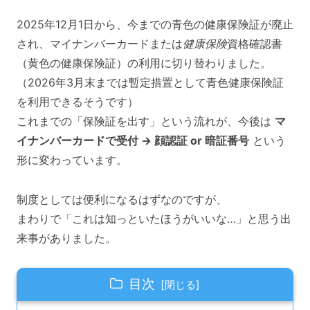
2025年12月1日から、今までの青色の健康保険証が廃止
され、マイナンバーカードまたは
健康保険
資格確認書
（黄色の健康保険証）の利用に切り替わりました。
（2026年3月末までは暫定措置として青色健康保険証
を利用できるそうです）
これまでの「保険証を出す」という流れが、今後は
マ
イナンバーカードで受付 → 顔認証 or 暗証番号
という
形に変わっています。
制度としては便利になるはずなのですが、
まわりで「これは知っといたほうがいいな…」と思う出
来事がありました。
目次