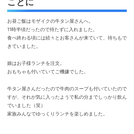
ことに
お昼ご飯はモザイクの牛タン屋さんへ。
11時半頃だったので待たずに入れました。
食べ終わる頃には続々とお客さんが来ていて、待ちもで
きていました。
娘はお子様ランチを注文。
おもちゃも付いていてご機嫌でした。
牛タン屋さんだったので牛肉のスープも付いていたので
すが、それが気に入ったようで私の分までしっかり飲ん
でいました（笑）
家族みんなでゆっくりランチを楽しめました。