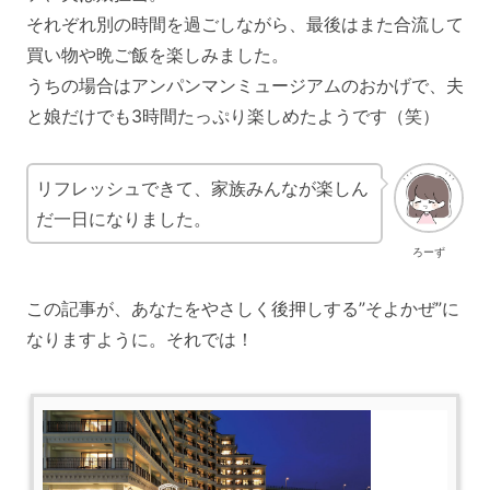
それぞれ別の時間を過ごしながら、最後はまた合流して
買い物や晩ご飯を楽しみました。
うちの場合はアンパンマンミュージアムのおかげで、夫
と娘だけでも3時間たっぷり楽しめたようです（笑）
リフレッシュできて、家族みんなが楽しん
だ一日になりました。
ろーず
この記事が、あなたをやさしく後押しする”そよかぜ”に
なりますように。それでは！