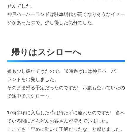
せんでした。
神戸ハーバーランドは駐車場代が高くなりそうなイメー
ジがあったので、少し得した気分でした。
帰りはスシローへ
娘も少し疲れてきたので、16時過ぎには神戸ハーバー
ランドを出発しました。
そのまま帰る予定だったのですが、お腹も空いていたの
で途中でスシローへ。
17時半頃に入店した時は待たずに座れたのですが、食べ
ている間にどんどんお客さんが増えていました。
ここでも「早めに動いて正解だったな」と感じました。