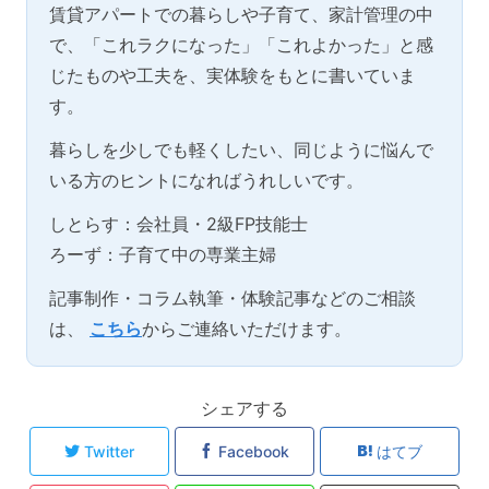
賃貸アパートでの暮らしや子育て、家計管理の中
で、「これラクになった」「これよかった」と感
じたものや工夫を、実体験をもとに書いていま
す。
暮らしを少しでも軽くしたい、同じように悩んで
いる方のヒントになればうれしいです。
しとらす：会社員・2級FP技能士
ろーず：子育て中の専業主婦
記事制作・コラム執筆・体験記事などのご相談
は、
こちら
からご連絡いただけます。
シェアする
Twitter
Facebook
はてブ