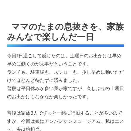
ママのたまの息抜きを、家族
みんなで楽しんだ一日
今回1日過ごして感じたのは、土曜日のお出かけは早め
早めに動くのが大事だということです。
ランチも、駐車場も、スシローも、少し早めに動いただ
けでほとんど待たずに済みました。
普段は平日休みが多い我が家ですが、久しぶりの土曜日
のお出かけもなかなか楽しかったです。
普段は家族3人でずっと一緒に行動することが多いので
すが、今回は娘はアンパンマンミュージアム、私はエス
テ、夫は娘担当。