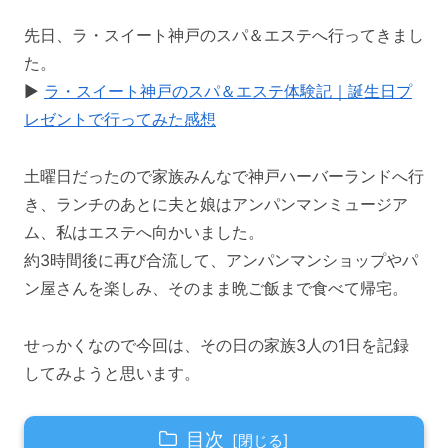
先日、ラ・スイート神戸のスパ＆エステへ行ってきまし
た。
▶︎
ラ・スイート神戸のスパ＆エステ体験記｜誕生日プ
レゼントで行ってみた感想
土曜日だったので家族みんなで神戸ハーバーランドへ行
き、ランチのあとに夫と娘はアンパンマンミュージア
ム、私はエステへ向かいました。
約3時間後に再び合流して、アンパンマンショップやパ
ン屋さんを楽しみ、そのまま晩ご飯まで食べて帰宅。
せっかくなので今回は、その日の家族3人の1日を記録
してみようと思います。
目次