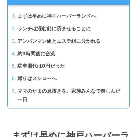
まずは早めに神戸ハーバーランドへ
ランチは混む前に済ませることに
アンパンマン組とエステ組に分かれる
約3時間後に合流
駐車場代は0円だった
帰りはスシローへ
ママのたまの息抜きを、家族みんなで楽しんだ
一日
まずは早めに神戸ハーバーラ