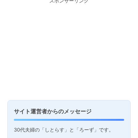
スポンサーリンク
サイト運営者からのメッセージ
30代夫婦の「しとらす」と「ろーず」です。