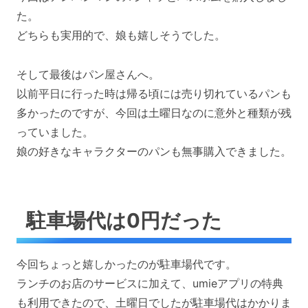
た。
どちらも実用的で、娘も嬉しそうでした。
そして最後はパン屋さんへ。
以前平日に行った時は帰る頃には売り切れているパンも
多かったのですが、今回は土曜日なのに意外と種類が残
っていました。
娘の好きなキャラクターのパンも無事購入できました。
駐車場代は0円だった
今回ちょっと嬉しかったのが駐車場代です。
ランチのお店のサービスに加えて、umieアプリの特典
も利用できたので、土曜日でしたが駐車場代はかかりま