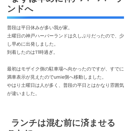
ンドへ
普段は平日休みが多い我が家。
土曜日の神戸ハーバーランドは久しぶりだったので、少
し早めに出発しました。
到着したのは11時過ぎ。
最初はモザイク側の駐車場へ向かったのですが、すでに
満車表示が見えたのでumie側へ移動しました。
やはり土曜日は人が多く、普段の平日とはかなり雰囲気
が違いました。
ランチは混む前に済ませる