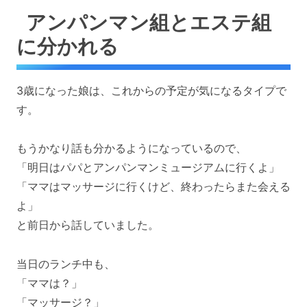
アンパンマン組とエステ組
に分かれる
3歳になった娘は、これからの予定が気になるタイプで
す。
もうかなり話も分かるようになっているので、
「明日はパパとアンパンマンミュージアムに行くよ」
「ママはマッサージに行くけど、終わったらまた会える
よ」
と前日から話していました。
当日のランチ中も、
「ママは？」
「マッサージ？」