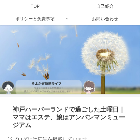
TOP
自己紹介
ポリシーと免責事項
お問い合わせ
神戸ハーバーランドで過ごした土曜日｜
ママはエステ、娘はアンパンマンミュー
ジアム
当ブログには広告を掲載しています。