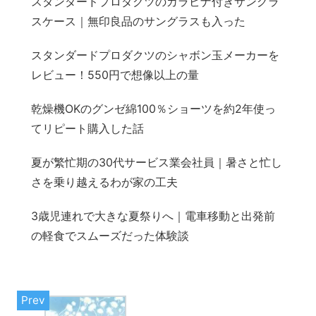
スタンダードプロダクツのカラビナ付きサングラ
スケース｜無印良品のサングラスも入った
スタンダードプロダクツのシャボン玉メーカーを
レビュー！550円で想像以上の量
乾燥機OKのグンゼ綿100％ショーツを約2年使っ
てリピート購入した話
夏が繁忙期の30代サービス業会社員｜暑さと忙し
さを乗り越えるわが家の工夫
3歳児連れで大きな夏祭りへ｜電車移動と出発前
の軽食でスムーズだった体験談