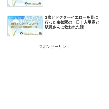
3歳とドクターイエローを見に
旅行・おでかけ
行った京都駅の一日｜入場券と
駅員さんに救われた話
スポンサーリンク