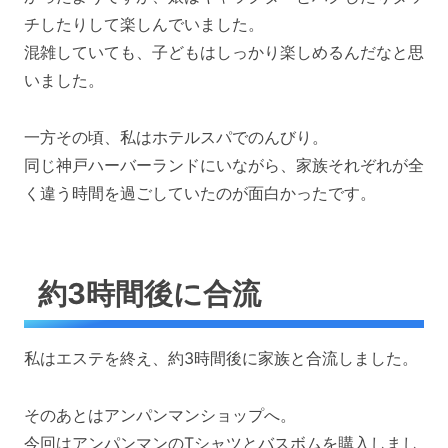
チしたりして楽しんでいました。
混雑していても、子どもはしっかり楽しめるんだなと思
いました。
一方その頃、私はホテルスパでのんびり。
同じ神戸ハーバーランドにいながら、家族それぞれが全
く違う時間を過ごしていたのが面白かったです。
約3時間後に合流
私はエステを終え、約3時間後に家族と合流しました。
そのあとはアンパンマンショップへ。
今回はアンパンマンのTシャツとバスボムを購入しまし