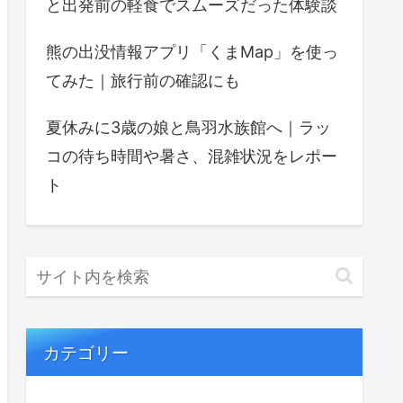
と出発前の軽食でスムーズだった体験談
熊の出没情報アプリ「くまMap」を使っ
てみた｜旅行前の確認にも
夏休みに3歳の娘と鳥羽水族館へ｜ラッ
コの待ち時間や暑さ、混雑状況をレポー
ト
カテゴリー