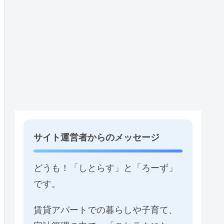
サイト運営者からのメッセージ
どうも！「しとらす」と「ろーず」
です。
賃貸アパートでの暮らしや子育て、