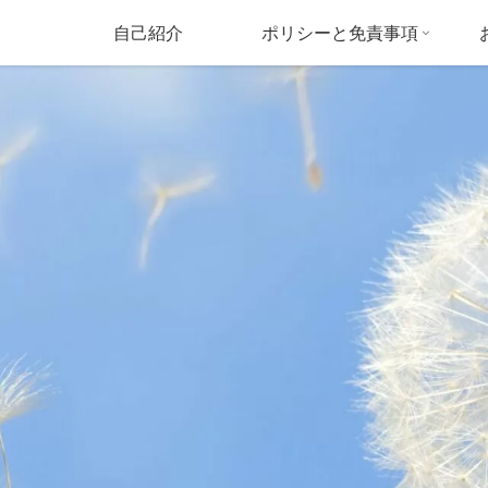
自己紹介
ポリシーと免責事項