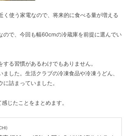
年近く使う家電なので、将来的に食べる量が増える
ので、今回も幅60cmの冷蔵庫を前提に選んでい
をする習慣があるわけでもありません。
いました。生活クラブの冷凍食品や冷凍うどん、
ウに詰まっていました。
えて感じたことをまとめます。
HI)