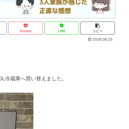
Pocket
LINE
コピー
2026.06.25
70L冷蔵庫へ買い替えました。