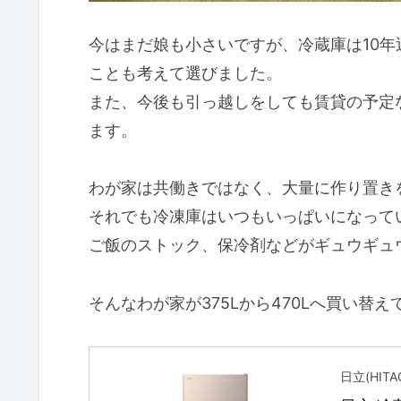
今はまだ娘も小さいですが、冷蔵庫は10
ことも考えて選びました。
また、今後も引っ越しをしても賃貸の予定な
ます。
わが家は共働きではなく、大量に作り置き
それでも冷凍庫はいつもいっぱいになって
ご飯のストック、保冷剤などがギュウギュ
そんなわが家が375Lから470Lへ買い替
日立(HITAC