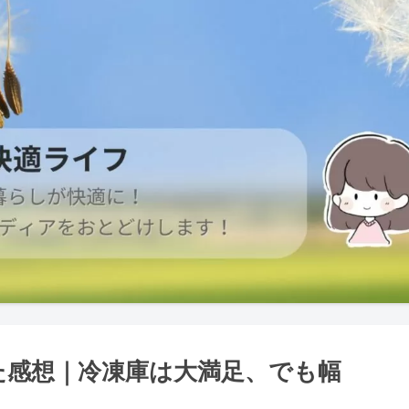
みた感想｜冷凍庫は大満足、でも幅