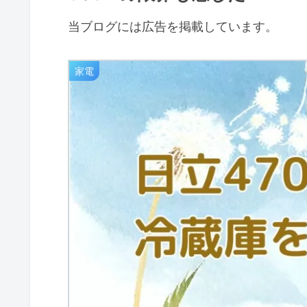
当ブログには広告を掲載しています。
家電