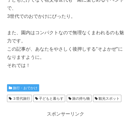
で、
3世代でのおでかけにぴったり。
また、園内はコンパクトなので無理なくまわれるのも魅
力です。
この記事が、あなたをやさしく後押しする”そよかぜ”に
なりますように。
それでは！
旅行・おでかけ
３世代旅行
子どもと暮らす
旅の持ち物
観光スポット
スポンサーリンク