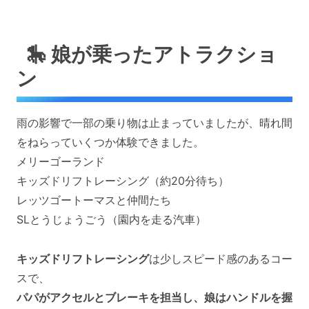
🎠 娘が乗ったアトラクショ
ン
雨の影響で一部の乗り物は止まっていましたが、晴れ間
をねらっていくつか体験できました。
メリーゴーランド
キッズドリフトレーシング（約20分待ち）
レッツゴートーマスと仲間たち
SLとうじょうごう（園内を走る汽車）
キッズドリフトレーシング
は少しスピード感のあるコー
スで、
パパがアクセルとブレーキを担当し、娘はハンドルを握