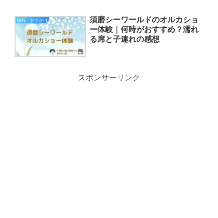
須磨シーワールドのオルカショ
旅行・おでかけ
ー体験｜何時がおすすめ？濡れ
る席と子連れの感想
スポンサーリンク