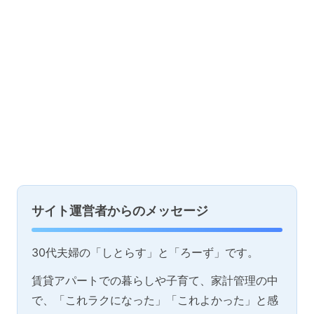
サイト運営者からのメッセージ
30代夫婦の「しとらす」と「ろーず」です。
賃貸アパートでの暮らしや子育て、家計管理の中
で、「これラクになった」「これよかった」と感