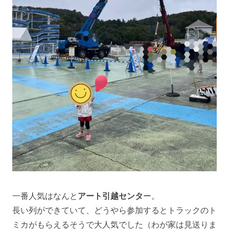
一番人気はなんと
アート引越センタ
ー。
長い列ができていて、どうやら参加するとトラックのト
ミカがもらえるそうで大人気でした（わが家は見送りま