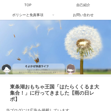
TOP
自己紹介
ポリシーと免責事項
お問い合わせ
東条湖おもちゃ王国「はたらくくるま大
集合！」に行ってきました【雨の日レ
ポ】
当ブログには広告を掲載しています。