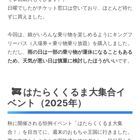
日曜でしたがチケット窓口は空いており、ほとんど待た
ずに買えました。
今回は、娘がいろんな乗り物を楽しめるようにキングフ
リーパス（入場券＋乗り物乗り放題）を購入しました。
ただし、
雨の日は一部の乗り物が運休になることもある
ため、天気が悪い日は慎重に検討したほうがいい
です。
🚒 はたらくくるま大集合イ
ベント（2025年）
秋に開催される恒例イベント「はたらくくるま大集
合！」を目当てに、週末のおもちゃ王国に行きました。