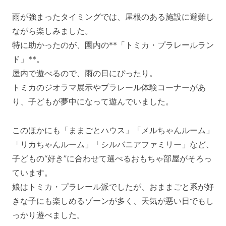
雨が強まったタイミングでは、屋根のある施設に避難し
ながら楽しみました。
特に助かったのが、園内の**「トミカ・プラレールラン
ド」**。
屋内で遊べるので、雨の日にぴったり。
トミカのジオラマ展示やプラレール体験コーナーがあ
り、子どもが夢中になって遊んでいました。
このほかにも「ままごとハウス」「メルちゃんルーム」
「リカちゃんルーム」「シルバニアファミリー」など、
子どもの“好き”に合わせて選べるおもちゃ部屋がそろっ
ています。
娘はトミカ・プラレール派でしたが、おままごと系が好
きな子にも楽しめるゾーンが多く、天気が悪い日でもし
っかり遊べました。