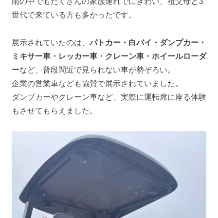
雨の中でもたくさんの家族連れでにぎわい、祖父母と3
世代で来ている方も多かったです。
展示されていたのは、
パトカー・白バイ・ダンプカー・
ミキサー車・レッカー車・クレーン車・ホイールローダ
ー
など、普段間近で見られない車が勢ぞろい。
企業の営業車なども協賛で展示されていました。
ダンプカーやクレーン車など、実際に運転席に座る体験
もさせてもらえました。