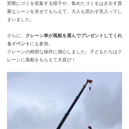
実際にゴミを収集する様子や、集めたゴミをはき出す貴
重なシーンを見せてもらえて、大人も思わず見入ってし
まいました。
さらに、
クレーン車が風船を運んでプレゼントしてくれ
るイベント
にも参加。
クレーンの精密な操作に感心しました。子どもたちはク
レーンに風船をもらえて大喜び！