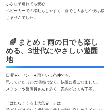
小さな子連れでも安心。
ベビーカーでの移動もしやすく、雨でも大きな不便は感
じませんでした。
🌈 まとめ：雨の日でも楽し
める、3世代にやさしい遊園
地
日曜＋イベント＋雨という条件でも、
思っていたほどの混雑はなく、快適に過ごせました。
スタッフや警備員さんも多く、案内がとても丁寧。
「はたらくくるま大集合！」は、
子どもだけでなく祖父母世代も一緒に楽しめるイベント