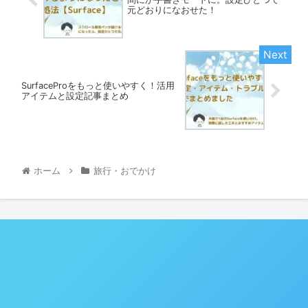
元どおりになおせた！
SurfaceProをもっと使いやすく！活用
アイテムと設定記事まとめ
ホーム
旅行・おでかけ