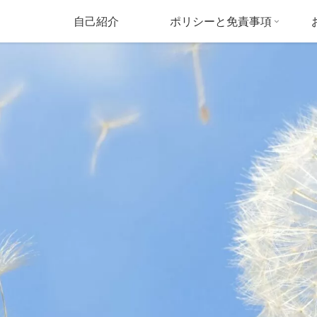
自己紹介
ポリシーと免責事項