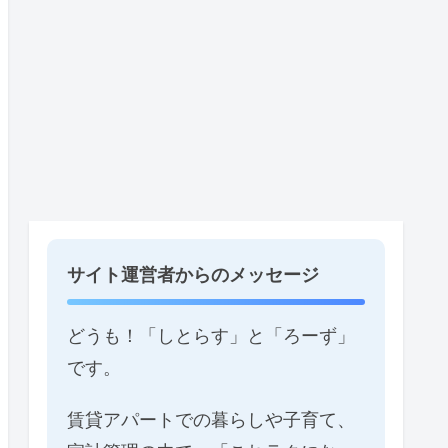
サイト運営者からのメッセージ
どうも！「しとらす」と「ろーず」
です。
賃貸アパートでの暮らしや子育て、