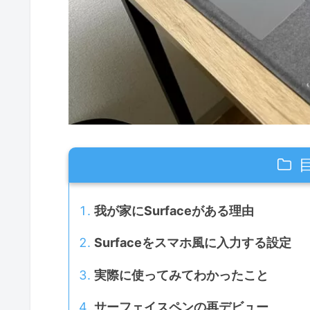
我が家にSurfaceがある理由
Surfaceをスマホ風に入力する設定
実際に使ってみてわかったこと
サーフェイスペンの再デビュー