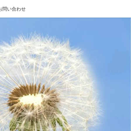
お問い合わせ