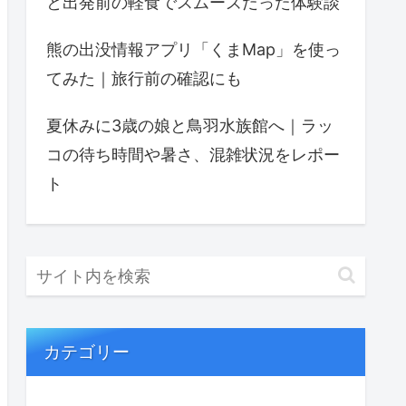
と出発前の軽食でスムーズだった体験談
熊の出没情報アプリ「くまMap」を使っ
てみた｜旅行前の確認にも
夏休みに3歳の娘と鳥羽水族館へ｜ラッ
コの待ち時間や暑さ、混雑状況をレポー
ト
カテゴリー