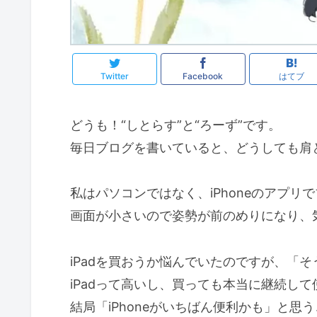
Twitter
Facebook
はてブ
どうも！“しとらす”と“ろーず”です。
毎日ブログを書いていると、どうしても肩
私はパソコンではなく、iPhoneのアプリ
画面が小さいので姿勢が前のめりになり、
iPadを買おうか悩んでいたのですが、「そ
iPadって高いし、買っても本当に継続し
結局「iPhoneがいちばん便利かも」と思