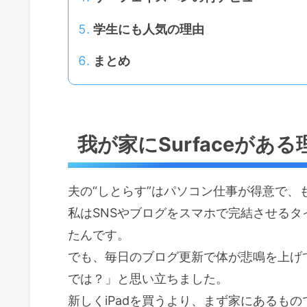
学生にも人気の理由
まとめ
我が家にSurfaceがある
夫の“しとらす”はパソコン仕事が得意で、も
私はSNSやブログをスマホで完結させる
たんです。
でも、毎日のブログ更新で体が悲鳴を上げてき
では？」と思い立ちました。
新しくiPadを買うより、まず家にあるも