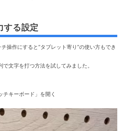
入力する設定
タッチ操作にすると“タブレット寄り”の使い方もでき
列で文字を打つ方法を試してみました。
ッチキーボード」を開く