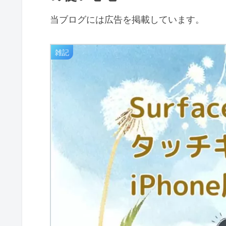
当ブログには広告を掲載しています。
雑記