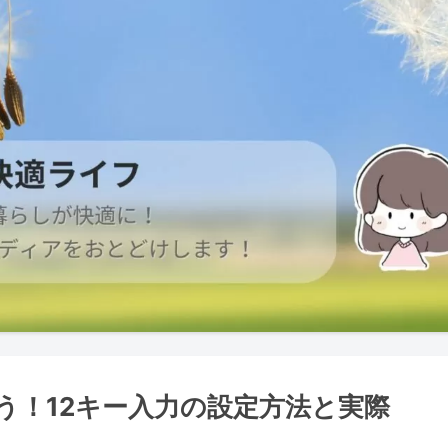
使う！12キー入力の設定方法と実際