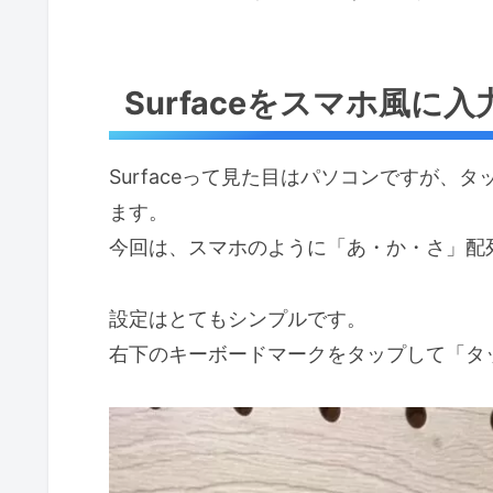
Surfaceをスマホ風に
Surfaceって見た目はパソコンですが、
ます。
今回は、スマホのように「あ・か・さ」配
設定はとてもシンプルです。
右下のキーボードマークをタップして「タ