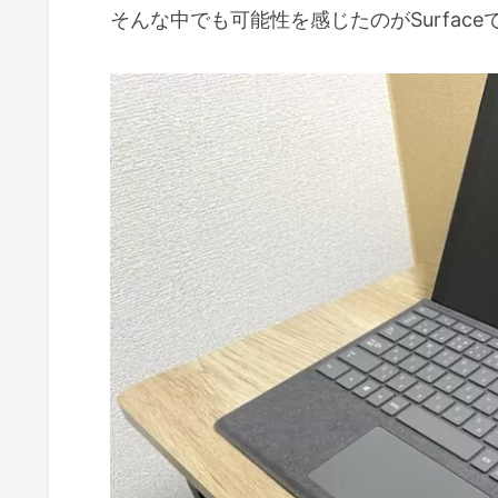
そんな中でも可能性を感じたのがSurface