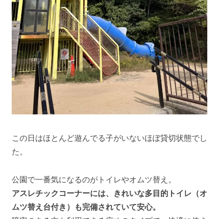
この日はほとんど遊んでる子がいないほぼ貸切状態でし
た。
公園で一番気になるのがトイレやオムツ替え。
アスレチックコーナーには、きれいな多目的トイレ（オ
ムツ替え台付き）も完備されていて安心。