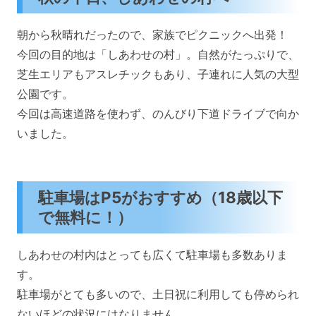
朝から秋晴れだったので、家族でピクニックへ出発！
今回の目的地は「しあわせの村」。自然がたっぷりで、
芝生エリアもアスレチックもあり、子連れに人気の大型
公園です。
今回は高速道路を使わず、のんびり下道ドライブで向か
いました。
駐車場はP5がおすすめ（18歳以下
で無料に！）
しあわせの村内はとっても広くて駐車場も多数ありま
す。
駐車場がとても多いので、土日祝に利用しても停められ
ないほどの状況にはなりません。