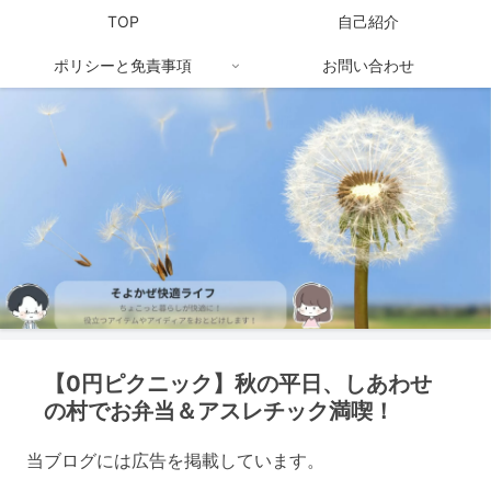
TOP
自己紹介
ポリシーと免責事項
お問い合わせ
【0円ピクニック】秋の平日、しあわせ
の村でお弁当＆アスレチック満喫！
当ブログには広告を掲載しています。