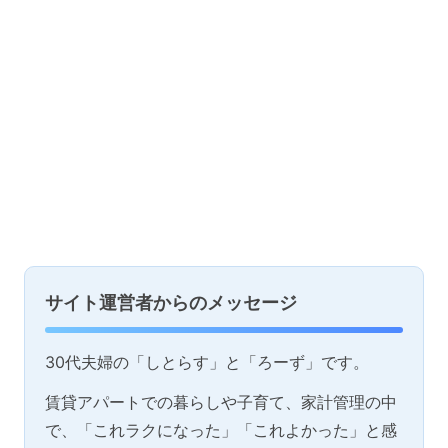
サイト運営者からのメッセージ
30代夫婦の「しとらす」と「ろーず」です。
賃貸アパートでの暮らしや子育て、家計管理の中
で、「これラクになった」「これよかった」と感