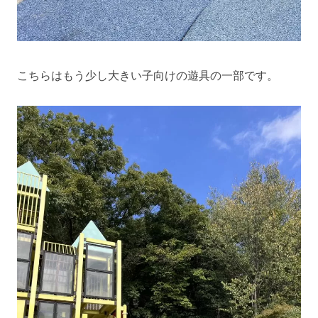
こちらはもう少し大きい子向けの遊具の一部です。