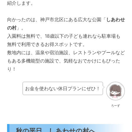
紹介します。
向かったのは、神戸市北区にある広大な公園「
しあわせ
の村
」。
入園料は無料で、18歳以下の子ども連れなら駐車場も
無料で利用できるお得スポットです。
敷地内には、温泉や宿泊施設、レストランやプールなど
もある多機能型の施設で、気軽なおでかけにもぴった
り！
お金を使わない休日プランにぜひ！
ろーず
秋の平日、しあわせの村へ