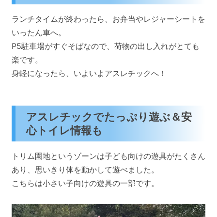
ランチタイムが終わったら、お弁当やレジャーシートを
いったん車へ。
P5駐車場がすぐそばなので、荷物の出し入れがとても
楽です。
身軽になったら、いよいよアスレチックへ！
アスレチックでたっぷり遊ぶ＆安
心トイレ情報も
トリム園地というゾーンは子ども向けの遊具がたくさん
あり、思いきり体を動かして遊べました。
こちらは小さい子向けの遊具の一部です。