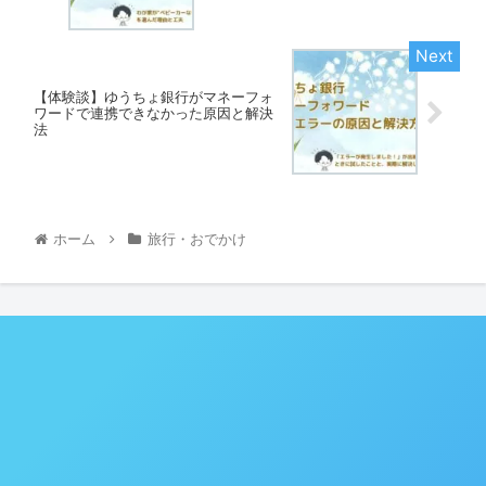
【体験談】ゆうちょ銀行がマネーフォ
ワードで連携できなかった原因と解決
法
ホーム
旅行・おでかけ