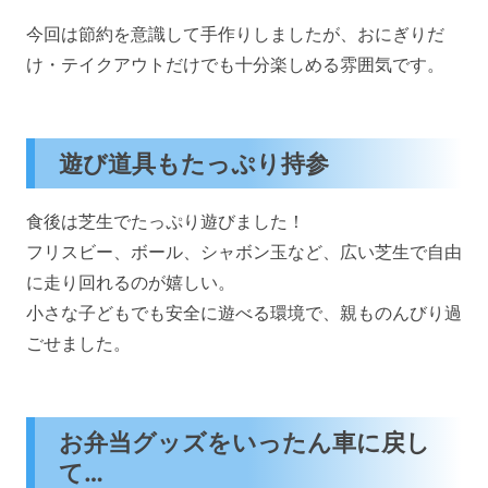
今回は節約を意識して手作りしましたが、おにぎりだ
け・テイクアウトだけでも十分楽しめる雰囲気です。
遊び道具もたっぷり持参
食後は芝生でたっぷり遊びました！
フリスビー、ボール、シャボン玉など、広い芝生で自由
に走り回れるのが嬉しい。
小さな子どもでも安全に遊べる環境で、親ものんびり過
ごせました。
お弁当グッズをいったん車に戻し
て…