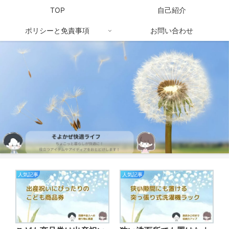
TOP
自己紹介
ポリシーと免責事項
お問い合わせ
人気記事
人気記事