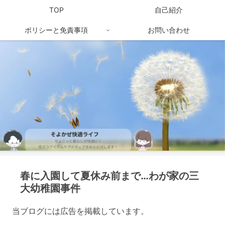
TOP
自己紹介
ポリシーと免責事項
お問い合わせ
春に入園して夏休み前まで…わが家の三
大幼稚園事件
当ブログには広告を掲載しています。