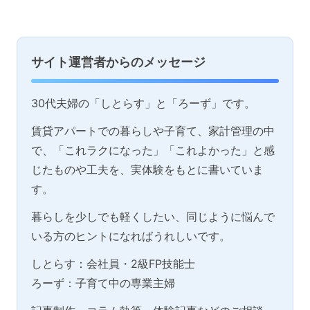
サイト運営者からのメッセージ
30代夫婦の「しとらす」と「ろーず」です。
賃貸アパートでの暮らしや子育て、家計管理の中
で、「これラクになった」「これよかった」と感
じたものや工夫を、実体験をもとに書いていま
す。
暮らしを少しでも軽くしたい、同じように悩んで
いる方のヒントになればうれしいです。
しとらす：会社員・2級FP技能士
ろーず：子育て中の専業主婦