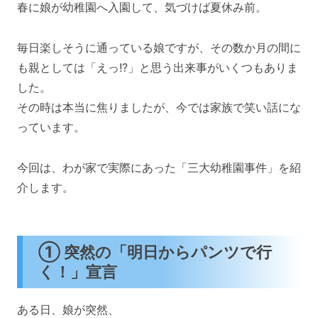
春に娘が幼稚園へ入園して、気づけば夏休み前。
毎日楽しそうに通っている娘ですが、その数か月の間に
も親としては「えっ!?」と思う出来事がいくつもありま
した。
その時は本当に焦りましたが、今では家族で笑い話にな
っています。
今回は、わが家で実際にあった「三大幼稚園事件」を紹
介します。
① 突然の「明日からパンツで行
く！」宣言
ある日、娘が突然、