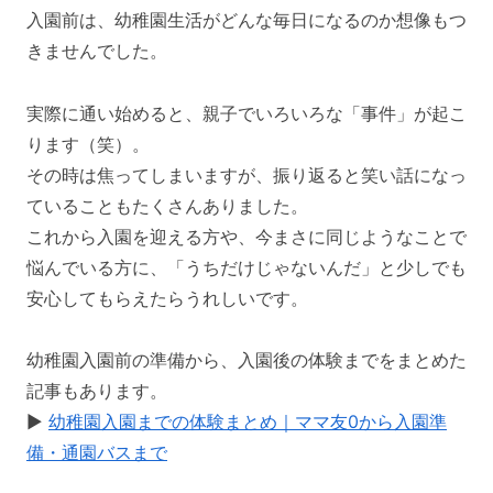
入園前は、幼稚園生活がどんな毎日になるのか想像もつ
きませんでした。
実際に通い始めると、親子でいろいろな「事件」が起こ
ります（笑）。
その時は焦ってしまいますが、振り返ると笑い話になっ
ていることもたくさんありました。
これから入園を迎える方や、今まさに同じようなことで
悩んでいる方に、「うちだけじゃないんだ」と少しでも
安心してもらえたらうれしいです。
幼稚園入園前の準備から、入園後の体験までをまとめた
記事もあります。
▶︎
幼稚園入園までの体験まとめ｜ママ友0から入園準
備・通園バスまで