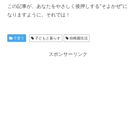
この記事が、あなたをやさしく後押しする”そよかぜ”に
なりますように。それでは！
子育て
子どもと暮らす
幼稚園生活
スポンサーリンク