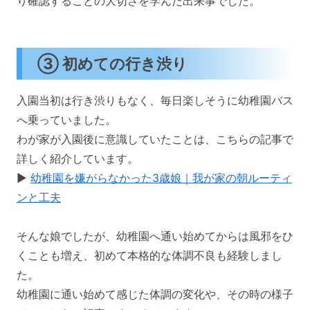
り確認することの大切さを学んだ出来事でした。
③ 初めての行き渋り
入園当初は行き渋りもなく、毎日楽しそうに幼稚園バス
へ乗っていました。
わが家が入園後に意識していたことは、こちらの記事で
詳しく紹介しています。
▶︎
幼稚園を嫌がらなかった3歳娘｜我が家の朝ルーティ
ンと工夫
そんな娘でしたが、幼稚園へ通い始めてからは風邪をひ
くことも増え、初めて本格的な体調不良も経験しまし
た。
幼稚園に通い始めて感じた体調の変化や、その時の様子