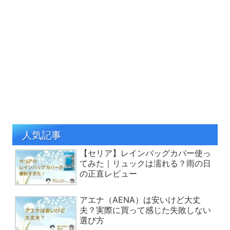
人気記事
【セリア】レインバッグカバー使っ
てみた｜リュックは濡れる？雨の日
の正直レビュー
アエナ（AENA）は安いけど大丈
夫？実際に買って感じた失敗しない
選び方