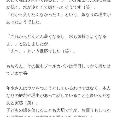
が低く、水が冷たくて嫌だったそうです（笑）。
「だから入りたくなかった！」という、娘なりの理由が
あったようでした。
「これからどんどん暑くなるし、水も気持ちよくなる
よ。」と話しましたが、
「え〜。」という反応でした（笑）。
もちろん、その後もプールカバンは毎日しっかり持たせ
ています😂
年少さんはウソをつこうとしているわけではなく、本人
なりの解釈や理由があって話していることも多いんだな
あと実感（笑）。
子どもの話を信じることも大切ですが、お便りもしっか