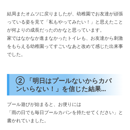
結局またオムツに戻りましたが、幼稚園でお友達が頑張
っている姿を見て「私もやってみたい！」と思えたこと
が何よりの成長だったのかなと思っています。
家ではなかなか進まなかったトイレも、お友達から刺激
をもらえる幼稚園ってすごいなあと改めて感じた出来事
でした。
② 「明日はプールないからカバ
ンいらない！」を信じた結果…
プール遊びが始まると、お便りには
「雨の日でも毎日プールカバンを持たせてください」と
書かれていました。