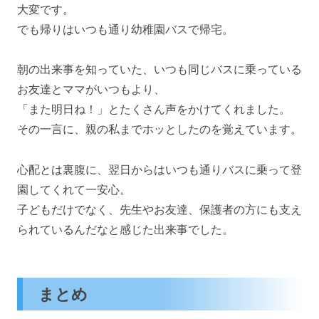
大変です。
でも帰りはいつも通り幼稚園バスで帰宅。
朝の出来事を知っていた、いつも同じバスに乗っている
お友達とママがいつもより、
「また明日ね！」とたくさん声をかけてくれました。
その一言に、親の私までホッとしたのを覚えています。
心配とは裏腹に、翌日からはいつも通りバスに乗って登
園してくれて一安心。
子どもだけでなく、先生やお友達、保護者の方にも支え
られているんだなと感じた出来事でした。
まとめ