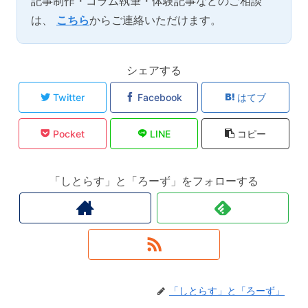
記事制作・コラム執筆・体験記事などのご相談
は、
こちら
からご連絡いただけます。
シェアする
Twitter
Facebook
はてブ
Pocket
LINE
コピー
「しとらす」と「ろーず」をフォローする
「しとらす」と「ろーず」