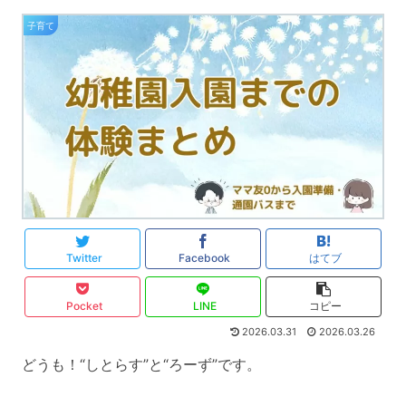
子育て
Twitter
Facebook
はてブ
Pocket
LINE
コピー
2026.03.31
2026.03.26
どうも！“しとらす”と“ろーず”です。