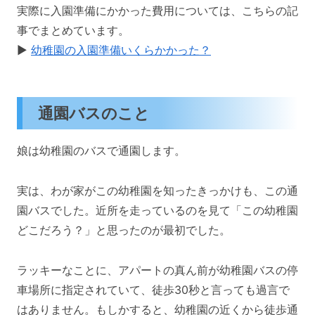
実際に入園準備にかかった費用については、こちらの記
事でまとめています。
▶️
幼稚園の入園準備いくらかかった？
通園バスのこと
娘は幼稚園のバスで通園します。
実は、わが家がこの幼稚園を知ったきっかけも、この通
園バスでした。近所を走っているのを見て「この幼稚園
どこだろう？」と思ったのが最初でした。
ラッキーなことに、アパートの真ん前が幼稚園バスの停
車場所に指定されていて、徒歩30秒と言っても過言で
はありません。もしかすると、幼稚園の近くから徒歩通