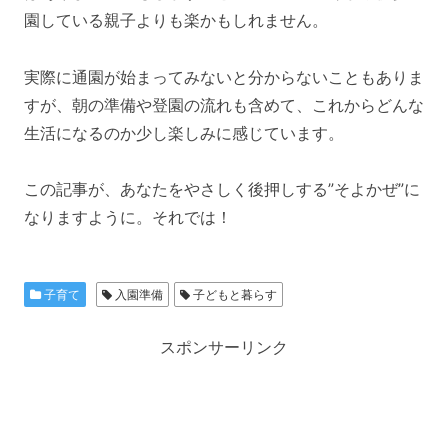
園している親子よりも楽かもしれません。
実際に通園が始まってみないと分からないこともありま
すが、朝の準備や登園の流れも含めて、これからどんな
生活になるのか少し楽しみに感じています。
この記事が、あなたをやさしく後押しする”そよかぜ”に
なりますように。それでは！
子育て
入園準備
子どもと暮らす
スポンサーリンク