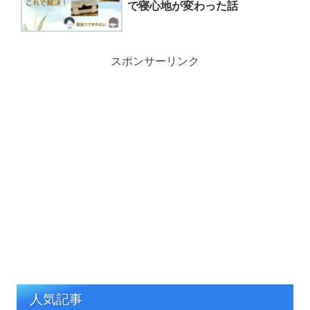
で寝心地が変わった話
スポンサーリンク
人気記事