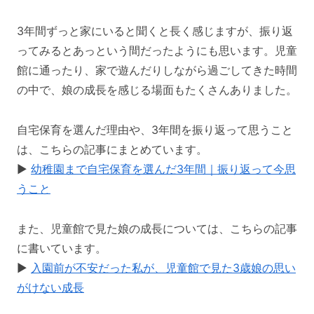
3年間ずっと家にいると聞くと長く感じますが、振り返
ってみるとあっという間だったようにも思います。児童
館に通ったり、家で遊んだりしながら過ごしてきた時間
の中で、娘の成長を感じる場面もたくさんありました。
自宅保育を選んだ理由や、3年間を振り返って思うこと
は、こちらの記事にまとめています。
▶️
幼稚園まで自宅保育を選んだ3年間｜振り返って今思
うこと
また、児童館で見た娘の成長については、こちらの記事
に書いています。
▶️
入園前が不安だった私が、児童館で見た3歳娘の思い
がけない成長