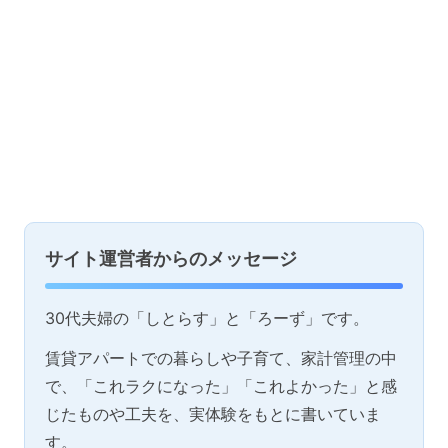
サイト運営者からのメッセージ
30代夫婦の「しとらす」と「ろーず」です。
賃貸アパートでの暮らしや子育て、家計管理の中
で、「これラクになった」「これよかった」と感
じたものや工夫を、実体験をもとに書いていま
す。