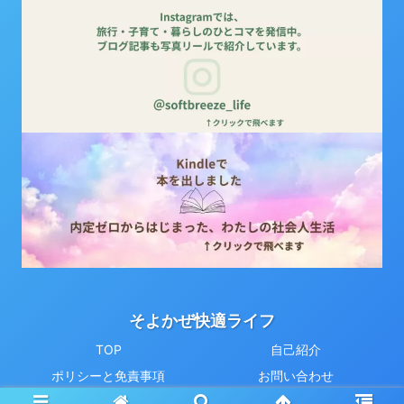
そよかぜ快適ライフ
TOP
自己紹介
ポリシーと免責事項
お問い合わせ