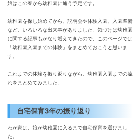
娘はこの春から幼稚園に通う予定です。
幼稚園を探し始めてから、説明会や体験入園、入園準備
など、いろいろな出来事がありました。気づけば幼稚園
に関する記事もかなり増えてきたので、このページでは
「幼稚園入園までの体験」をまとめておこうと思いま
す。
これまでの体験を振り返りながら、幼稚園入園までの流
れをまとめてみました。
自宅保育3年の振り返り
わが家は、娘が幼稚園に入るまで自宅保育を選びまし
た。