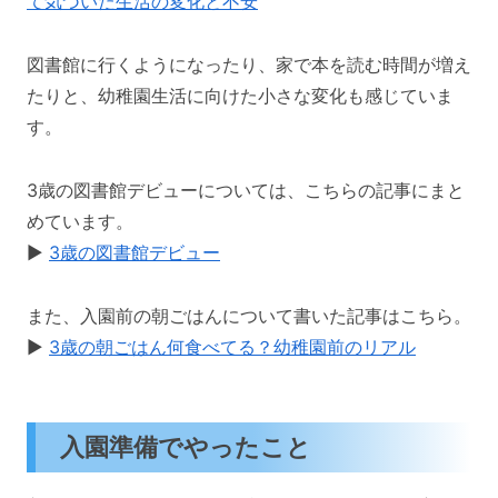
て気づいた生活の変化と不安
図書館に行くようになったり、家で本を読む時間が増え
たりと、幼稚園生活に向けた小さな変化も感じていま
す。
3歳の図書館デビューについては、こちらの記事にまと
めています。
▶️
3歳の図書館デビュー
また、入園前の朝ごはんについて書いた記事はこちら。
▶️
3歳の朝ごはん何食べてる？幼稚園前のリアル
入園準備でやったこと