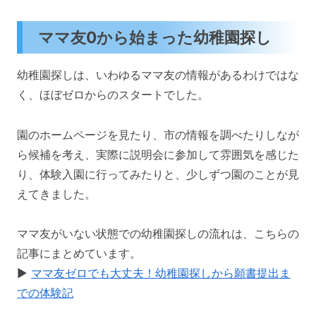
ママ友0から始まった幼稚園探し
幼稚園探しは、いわゆるママ友の情報があるわけではな
く、ほぼゼロからのスタートでした。
園のホームページを見たり、市の情報を調べたりしなが
ら候補を考え、実際に説明会に参加して雰囲気を感じた
り、体験入園に行ってみたりと、少しずつ園のことが見
えてきました。
ママ友がいない状態での幼稚園探しの流れは、こちらの
記事にまとめています。
▶️
ママ友ゼロでも大丈夫！幼稚園探しから願書提出ま
での体験記