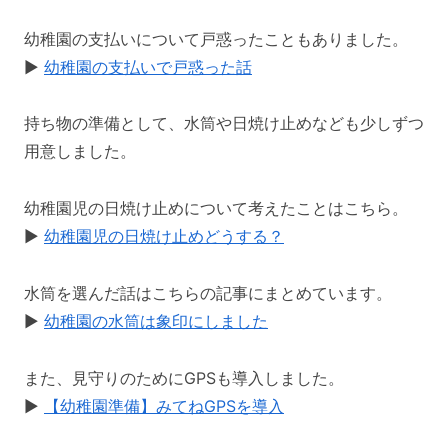
幼稚園の支払いについて戸惑ったこともありました。
▶️
幼稚園の支払いで戸惑った話
持ち物の準備として、水筒や日焼け止めなども少しずつ
用意しました。
幼稚園児の日焼け止めについて考えたことはこちら。
▶️
幼稚園児の日焼け止めどうする？
水筒を選んだ話はこちらの記事にまとめています。
▶️
幼稚園の水筒は象印にしました
また、見守りのためにGPSも導入しました。
▶️
【幼稚園準備】みてねGPSを導入