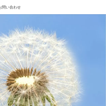
お問い合わせ