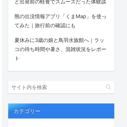
と出発前の軽食でスムーズだった体験談
熊の出没情報アプリ「くまMap」を使っ
てみた｜旅行前の確認にも
夏休みに3歳の娘と鳥羽水族館へ｜ラッ
コの待ち時間や暑さ、混雑状況をレポー
ト
カテゴリー