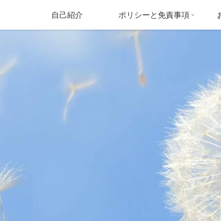
自己紹介
ポリシーと免責事項