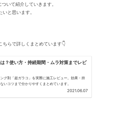
について紹介していきます。
たいと思います。
ちらで詳しくまとめています👇
果は？使い方・持続期間・ムラ対策までレビ
ィング剤「超ガラコ」を実際に施工レビュー。効果・持
らないコツまで分かりやすくまとめています。
2021.06.07