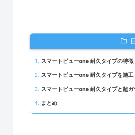
スマートビューone 耐久タイプの特徴
スマートビューone 耐久タイプを施
スマートビューone 耐久タイプと超
まとめ