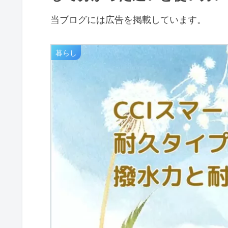
当ブログには広告を掲載しています。
暮らし