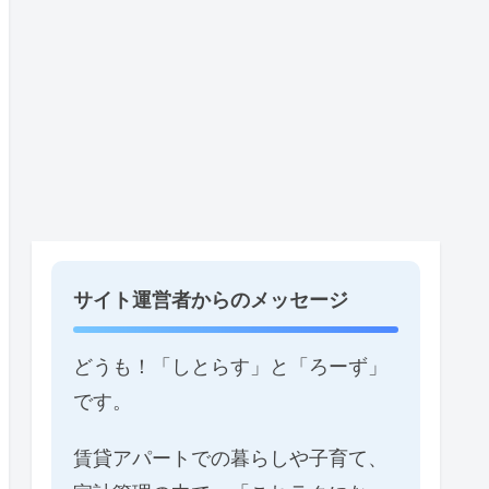
サイト運営者からのメッセージ
どうも！「しとらす」と「ろーず」
です。
賃貸アパートでの暮らしや子育て、