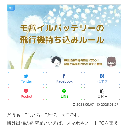
雑記
Twitter
Facebook
はてブ
Pocket
LINE
コピー
2025.09.07
2025.08.27
どうも！”しとらす”と”ろーず”です。
海外出張の必需品といえば、スマホやノートPCを支え