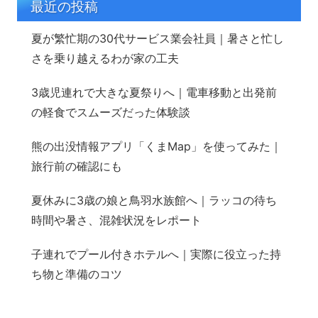
最近の投稿
夏が繁忙期の30代サービス業会社員｜暑さと忙し
さを乗り越えるわが家の工夫
3歳児連れで大きな夏祭りへ｜電車移動と出発前
の軽食でスムーズだった体験談
熊の出没情報アプリ「くまMap」を使ってみた｜
旅行前の確認にも
夏休みに3歳の娘と鳥羽水族館へ｜ラッコの待ち
時間や暑さ、混雑状況をレポート
子連れでプール付きホテルへ｜実際に役立った持
ち物と準備のコツ