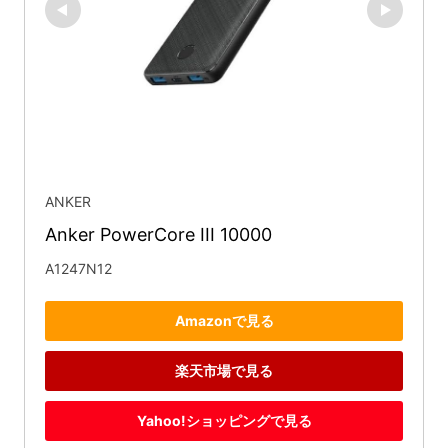
ANKER
Anker PowerCore III 10000
A1247N12
Amazonで見る
楽天市場で見る
Yahoo!ショッピングで見る