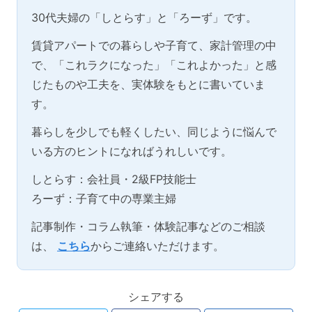
30代夫婦の「しとらす」と「ろーず」です。
賃貸アパートでの暮らしや子育て、家計管理の中
で、「これラクになった」「これよかった」と感
じたものや工夫を、実体験をもとに書いていま
す。
暮らしを少しでも軽くしたい、同じように悩んで
いる方のヒントになればうれしいです。
しとらす：会社員・2級FP技能士
ろーず：子育て中の専業主婦
記事制作・コラム執筆・体験記事などのご相談
は、
こちら
からご連絡いただけます。
シェアする