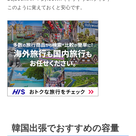
このように覚えておくと安心です。
韓国出張でおすすめの容量