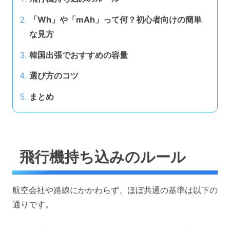
「Wh」や「mAh」って何？初心者向けの簡単
な見方
韓国出張でおすすめの容量
選び方のコツ
まとめ
飛行機持ち込みのルール
航空会社や路線にかかわらず、ほぼ共通の基準は以下の
通りです。