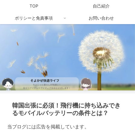
TOP
自己紹介
ポリシーと免責事項
お問い合わせ
韓国出張に必須！飛行機に持ち込みでき
るモバイルバッテリーの条件とは？
当ブログには広告を掲載しています。