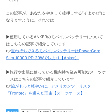
しとらす
この記事が、あなたをやさしく後押しする”そよかぜ”に
なりますように。それでは！
▶使用しているANKERのモバイルバッテリーについて
はこちらの記事で紹介しています
👉
重ね持ちできるモバイルバッテリーはPowerCore
Slim 10000 PD 20Wで決まり【Anker】
▶旅行や出張に使っている機内持ち込み可能なスーツケ
ースはこちらの記事で紹介しています
👉
旅がもっと軽やかに。アメリカンツーリスター
『Frontec』を選んだ理由【スーツケース】