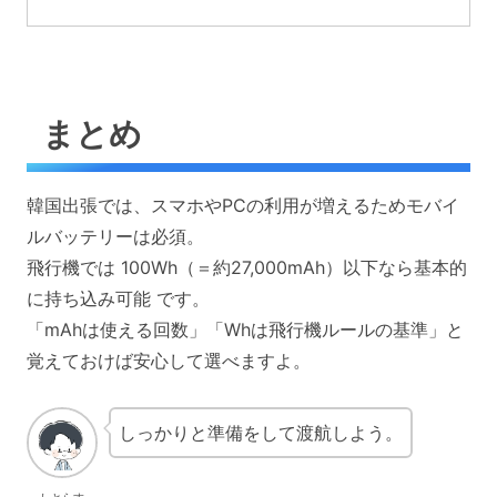
まとめ
韓国出張では、スマホやPCの利用が増えるためモバイ
ルバッテリーは必須。
飛行機では 100Wh（＝約27,000mAh）以下なら基本的
に持ち込み可能 です。
「mAhは使える回数」「Whは飛行機ルールの基準」と
覚えておけば安心して選べますよ。
しっかりと準備をして渡航しよう。