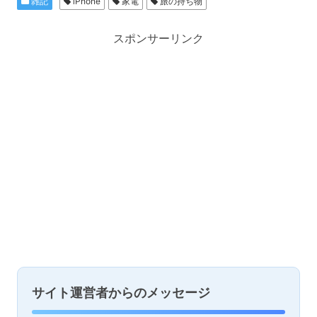
雑記
iPhone
家電
旅の持ち物
スポンサーリンク
サイト運営者からのメッセージ