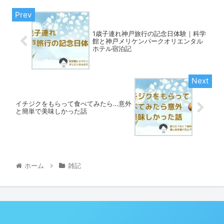
1歳子連れ神戸旅行の記念日体験｜科学
館と神戸メリケンパークオリエンタル
ホテル宿泊記
イチジクをもらって食べてみたら…意外
と簡単で美味しかった話
ホーム
雑記