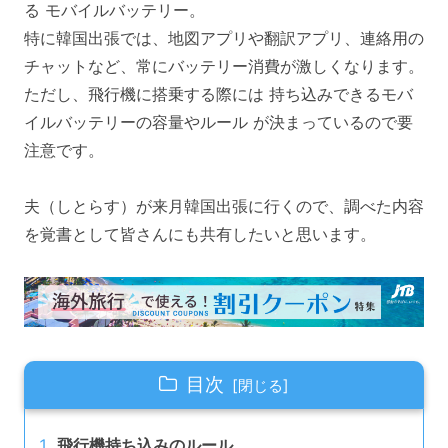
る モバイルバッテリー。
特に韓国出張では、地図アプリや翻訳アプリ、連絡用の
チャットなど、常にバッテリー消費が激しくなります。
ただし、飛行機に搭乗する際には 持ち込みできるモバ
イルバッテリーの容量やルール が決まっているので要
注意です。
夫（しとらす）が来月韓国出張に行くので、調べた内容
を覚書として皆さんにも共有したいと思います。
目次
飛行機持ち込みのルール