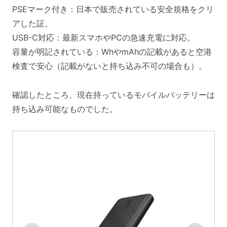
PSEマーク付き：日本で販売されている安全規格をクリ
アした証。
USB-C対応：最新スマホやPCの急速充電に対応。
容量が明記されている：WhやmAhの記載があると空港
検査で安心（記載がないと持ち込み不可の場合も）。
確認したところ、現在持っているモバイルバッテリーは
持ち込み可能なものでした。