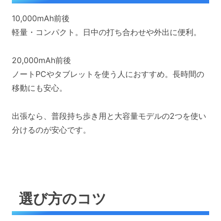
10,000mAh前後
軽量・コンパクト。日中の打ち合わせや外出に便利。
20,000mAh前後
ノートPCやタブレットを使う人におすすめ。長時間の
移動にも安心。
出張なら、普段持ち歩き用と大容量モデルの2つを使い
分けるのが安心です。
選び方のコツ