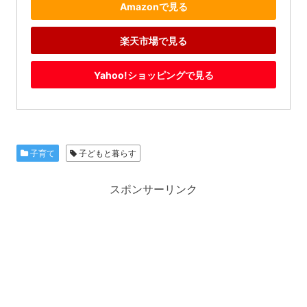
Amazonで見る
楽天市場で見る
Yahoo!ショッピングで見る
子育て
子どもと暮らす
スポンサーリンク