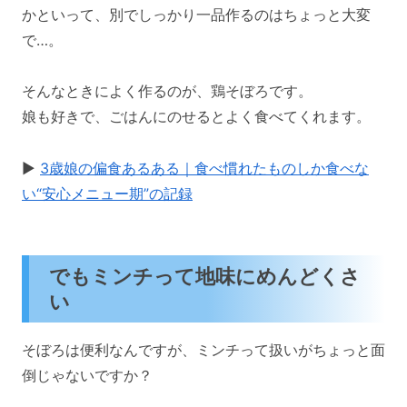
かといって、別でしっかり一品作るのはちょっと大変
で…。
そんなときによく作るのが、鶏そぼろです。
娘も好きで、ごはんにのせるとよく食べてくれます。
▶
3歳娘の偏食あるある｜食べ慣れたものしか食べな
い“安心メニュー期”の記録
でもミンチって地味にめんどくさ
い
そぼろは便利なんですが、ミンチって扱いがちょっと面
倒じゃないですか？