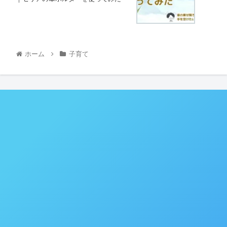
ホーム
子育て