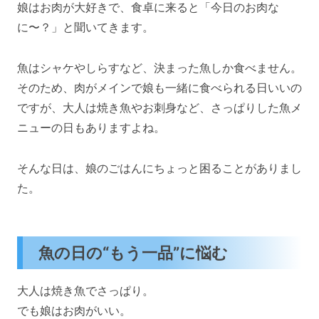
娘はお肉が大好きで、食卓に来ると「今日のお肉な
に〜？」と聞いてきます。
魚はシャケやしらすなど、決まった魚しか食べません。
そのため、肉がメインで娘も一緒に食べられる日いいの
ですが、大人は焼き魚やお刺身など、さっぱりした魚メ
ニューの日もありますよね。
そんな日は、娘のごはんにちょっと困ることがありまし
た。
魚の日の“もう一品”に悩む
大人は焼き魚でさっぱり。
でも娘はお肉がいい。