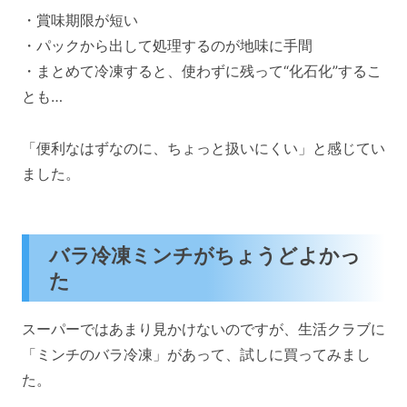
・賞味期限が短い
・パックから出して処理するのが地味に手間
・まとめて冷凍すると、使わずに残って“化石化”するこ
とも…
「便利なはずなのに、ちょっと扱いにくい」と感じてい
ました。
バラ冷凍ミンチがちょうどよかっ
た
スーパーではあまり見かけないのですが、生活クラブに
「ミンチのバラ冷凍」があって、試しに買ってみまし
た。