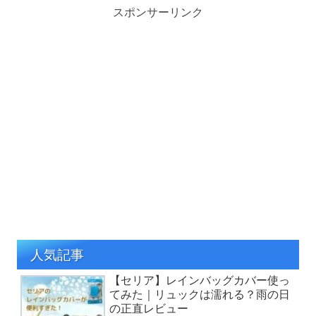
スポンサーリンク
人気記事
【セリア】レインバッグカバー使っ
てみた｜リュックは濡れる？雨の日
の正直レビュー