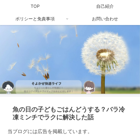
TOP
自己紹介
ポリシーと免責事項
お問い合わせ
魚の日の子どもごはんどうする？バラ冷
凍ミンチでラクに解決した話
当ブログには広告を掲載しています。