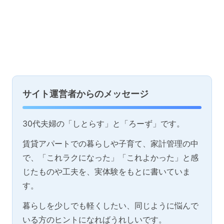
サイト運営者からのメッセージ
30代夫婦の「しとらす」と「ろーず」です。
賃貸アパートでの暮らしや子育て、家計管理の中
で、「これラクになった」「これよかった」と感
じたものや工夫を、実体験をもとに書いていま
す。
暮らしを少しでも軽くしたい、同じように悩んで
いる方のヒントになればうれしいです。