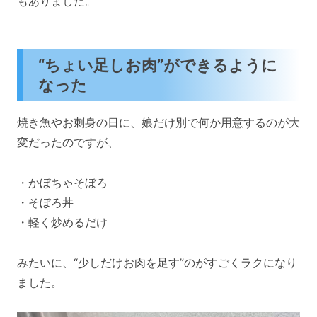
もありました。
“ちょい足しお肉”ができるように
なった
焼き魚やお刺身の日に、娘だけ別で何か用意するのが大
変だったのですが、
・かぼちゃそぼろ
・そぼろ丼
・軽く炒めるだけ
みたいに、“少しだけお肉を足す”のがすごくラクになり
ました。