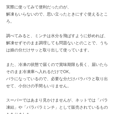
実際に使ってみて便利だったのが、
解凍もいらないので、思い立ったときにすぐ使えるとこ
ろ。
調べてみると、ミンチは水分を飛ばすように炒めれば、
解凍せずそのまま調理しても問題ないとのことで、うち
は娘の分だけサッと取り出して使っています。
また、冷凍の状態で届くので賞味期限も長く、届いたら
そのまま冷凍庫へ入れるだけでOK。
バラになっているので、必要な分だけパラパラと取り出
せて、小分けの手間もいりません。
スーパーではあまり見かけませんが、ネットでは「バラ
凍結」や「パラパラミンチ」として販売されているもの