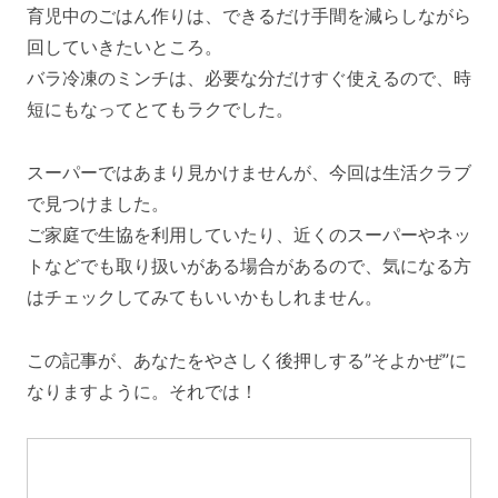
育児中のごはん作りは、できるだけ手間を減らしながら
回していきたいところ。
バラ冷凍のミンチは、必要な分だけすぐ使えるので、時
短にもなってとてもラクでした。
スーパーではあまり見かけませんが、今回は生活クラブ
で見つけました。
ご家庭で生協を利用していたり、近くのスーパーやネッ
トなどでも取り扱いがある場合があるので、気になる方
はチェックしてみてもいいかもしれません。
この記事が、あなたをやさしく後押しする”そよかぜ”に
なりますように。それでは！