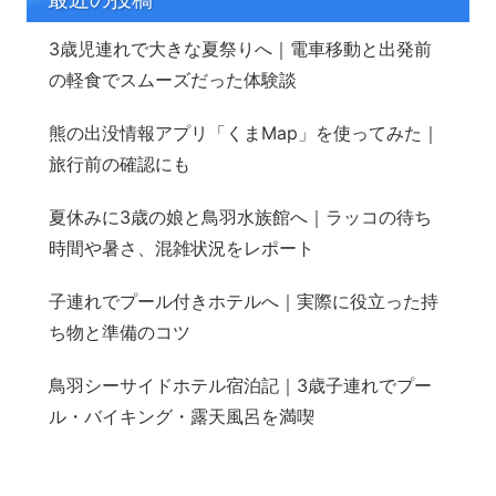
3歳児連れで大きな夏祭りへ｜電車移動と出発前
の軽食でスムーズだった体験談
熊の出没情報アプリ「くまMap」を使ってみた｜
旅行前の確認にも
夏休みに3歳の娘と鳥羽水族館へ｜ラッコの待ち
時間や暑さ、混雑状況をレポート
子連れでプール付きホテルへ｜実際に役立った持
ち物と準備のコツ
鳥羽シーサイドホテル宿泊記｜3歳子連れでプー
ル・バイキング・露天風呂を満喫