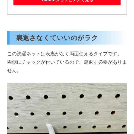
裏返さなくていいのがラク
この洗濯ネットは表裏がなく両面使えるタイプです。
両側にチャックが付いているので、裏返す必要がありま
せん。