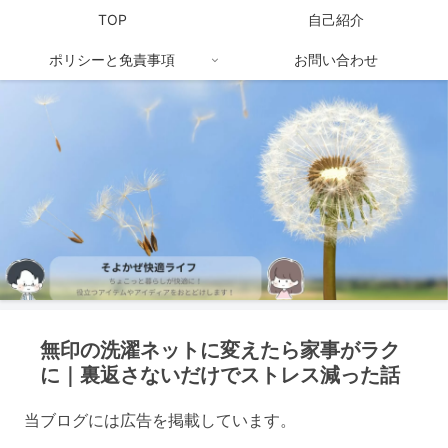
TOP
自己紹介
ポリシーと免責事項
お問い合わせ
無印の洗濯ネットに変えたら家事がラク
に｜裏返さないだけでストレス減った話
当ブログには広告を掲載しています。