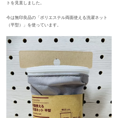
トを見直しました。
今は無印良品の「ポリエステル両面使える洗濯ネット
（平型）」を使っています。