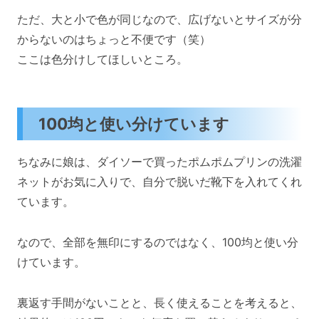
ただ、大と小で色が同じなので、広げないとサイズが分
からないのはちょっと不便です（笑）
ここは色分けしてほしいところ。
100均と使い分けています
ちなみに娘は、ダイソーで買ったポムポムプリンの洗濯
ネットがお気に入りで、自分で脱いだ靴下を入れてくれ
ています。
なので、全部を無印にするのではなく、100均と使い分
けています。
裏返す手間がないことと、長く使えることを考えると、