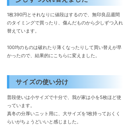
1枚390円とそれなりに値段はするので、無印良品週間
のタイミングで買ったり、傷んだものから少しずつ入れ
替えています。
100均のものは破れたり薄くなったりして買い替えが早
かったので、結果的にこちらに変えました。
サイズの使い分け
普段使いは小サイズで十分で、我が家は小を5枚ほど使
っています。
真冬の分厚いニット用に、大サイズを1枚持っておくく
らいがちょうどいいと感じました。