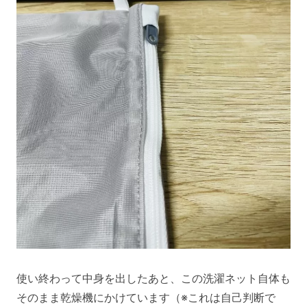
使い終わって中身を出したあと、この洗濯ネット自体も
そのまま乾燥機にかけています（※これは自己判断で