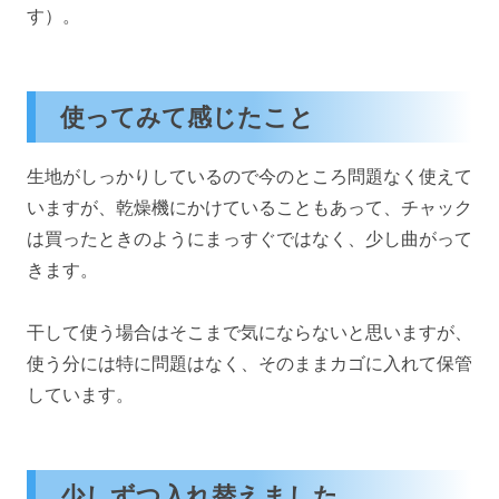
す）。
使ってみて感じたこと
生地がしっかりしているので今のところ問題なく使えて
いますが、乾燥機にかけていることもあって、チャック
は買ったときのようにまっすぐではなく、少し曲がって
きます。
干して使う場合はそこまで気にならないと思いますが、
使う分には特に問題はなく、そのままカゴに入れて保管
しています。
少しずつ入れ替えました