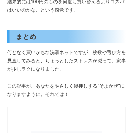
結果的には100円のものを何度も買い替えるよりコスパ
はいいのかな、という感覚です。
まとめ
何となく買いがちな洗濯ネットですが、枚数や選び方を
見直してみると、ちょっとしたストレスが減って、家事
が少しラクになりました。
この記事が、あなたをやさしく後押しする”そよかぜ”に
なりますように。それでは！