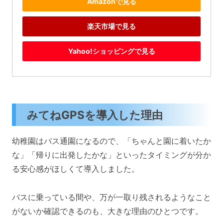
Amazonで見る
楽天市場で見る
Yahoo!ショッピングで見る
みてねGPSを導入した理由
幼稚園はバス通園になるので、「ちゃんと園に着いたか
な」「帰りに出発したかな」といったタイミングが分か
る安心感がほしくて導入しました。
バスに乗っている間や、万が一取り残されるようなこと
がないか確認できるのも、大きな理由のひとつです。