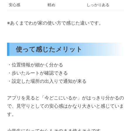
安心感
軽め
しっかりある
※あくまでわが家の使い方で感じた違いです。
使って感じたメリット
・位置情報が細かく分かる
・歩いたルートが確認できる
・設定した場所の出入りで通知が来る
アプリを見ると「今どこにいるか」がはっきり分かるの
で、見守りとしての安心感はかなり大きいと感じていま
す。
小学生になってからもそのまま使えそうです。