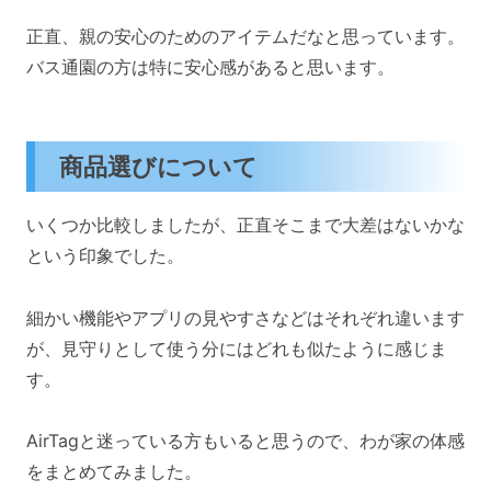
正直、親の安心のためのアイテムだなと思っています。
バス通園の方は特に安心感があると思います。
商品選びについて
いくつか比較しましたが、正直そこまで大差はないかな
という印象でした。
細かい機能やアプリの見やすさなどはそれぞれ違います
が、見守りとして使う分にはどれも似たように感じま
す。
AirTagと迷っている方もいると思うので、わが家の体感
をまとめてみました。