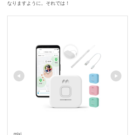
なりますように。それでは！
mixi