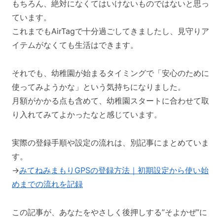
もちろん、絶対になくてはいけないものではないと思っ
ています。
これまでもAirTagで十分過ごしてきましたし、見守りア
イテムがなくても生活はできます。
それでも、幼稚園が始まるタイミングで「安心のために
使ってみようかな」という気持ちになりました。
月額がかかる点も含めて、幼稚園スタートに合わせて取
り入れてみてよかったなと感じています。
実際の登録手順や設定の流れは、別記事にまとめていま
す。
→
みてねみまもりGPSの登録方法｜初期設定から使い始
めまでの流れを記録
この記事が、あなたをやさしく後押しする”そよかぜ”に