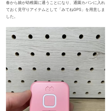
春から娘が幼稚園に通うことになり、通園カバンに入れ
ておく見守りアイテムとして「みてねGPS」を用意しま
した。