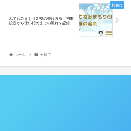
みてねみまもりGPSの登録方法｜初期
設定から使い始めまでの流れを記録
ホーム
子育て