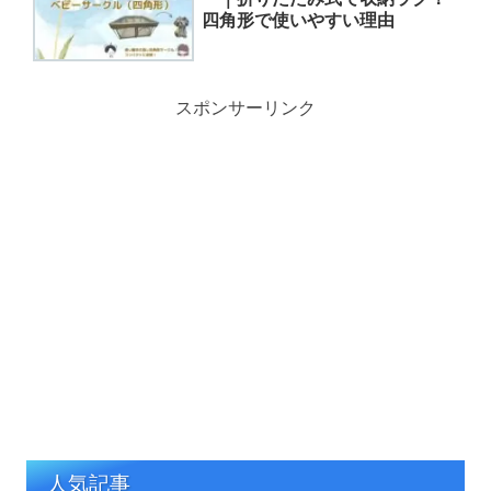
四角形で使いやすい理由
スポンサーリンク
人気記事