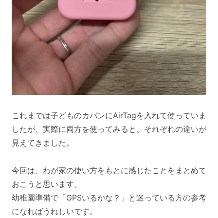
これまでは子どものカバンにAirTagを入れて使っていま
したが、実際に両方を使ってみると、それぞれの違いが
見えてきました。
今回は、わが家の使い方をもとに感じたことをまとめて
おこうと思います。
幼稚園準備で「GPSいるかな？」と迷っている方の参考
になればうれしいです。