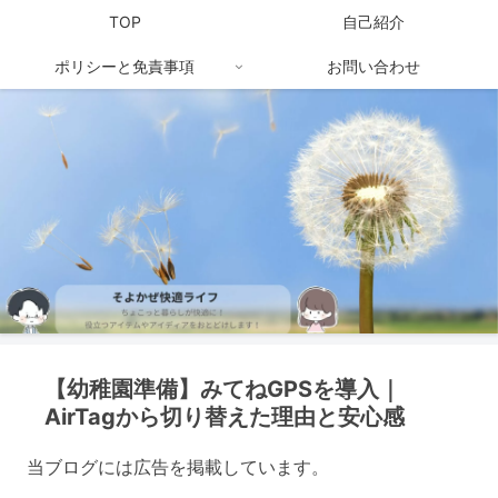
TOP
自己紹介
ポリシーと免責事項
お問い合わせ
【幼稚園準備】みてねGPSを導入｜
AirTagから切り替えた理由と安心感
当ブログには広告を掲載しています。