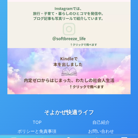
そよかぜ快適ライフ
TOP
自己紹介
ポリシーと免責事項
お問い合わせ