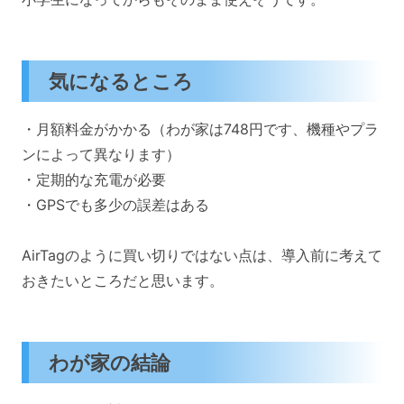
気になるところ
・月額料金がかかる（わが家は748円です、機種やプラ
ンによって異なります）
・定期的な充電が必要
・GPSでも多少の誤差はある
AirTagのように買い切りではない点は、導入前に考えて
おきたいところだと思います。
わが家の結論