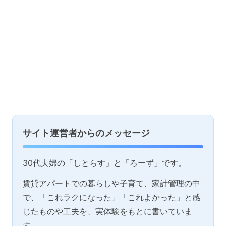
サイト運営者からのメッセージ
30代夫婦の「しとらす」と「ろーず」です。
賃貸アパートでの暮らしや子育て、家計管理の中
で、「これラクになった」「これよかった」と感
じたものや工夫を、実体験をもとに書いていま
す。