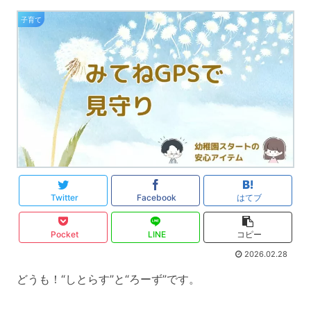
子育て
Twitter
Facebook
はてブ
Pocket
LINE
コピー
2026.02.28
どうも！“しとらす”と“ろーず”です。