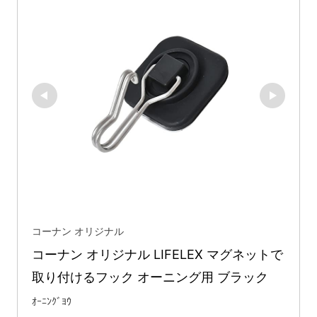
コーナン オリジナル
コーナン オリジナル LIFELEX マグネットで
取り付けるフック オーニング用 ブラック
ｵｰﾆﾝｸﾞﾖｳ