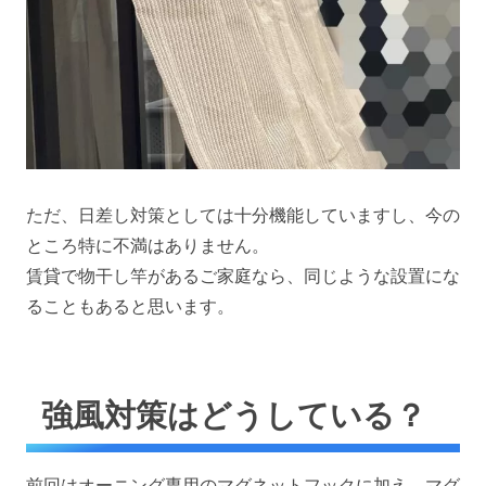
ただ、日差し対策としては十分機能していますし、今の
ところ特に不満はありません。
賃貸で物干し竿があるご家庭なら、同じような設置にな
ることもあると思います。
強風対策はどうしている？
前回はオーニング専用のマグネットフックに加え、マグ