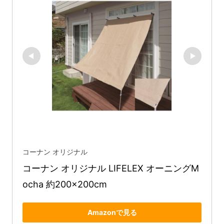
コーナン オリジナル
コーナン オリジナル LIFELEX オーニングM
ocha 約200×200cm
Amazonで見る