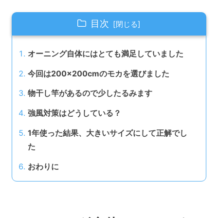
目次
オーニング自体にはとても満足していました
今回は200×200cmのモカを選びました
物干し竿があるので少したるみます
強風対策はどうしている？
1年使った結果、大きいサイズにして正解でし
た
おわりに