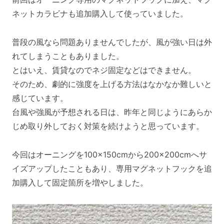
ネットカラビナも追加購入して使っていました。
普段の風なら問題ありませんでしたが、風が強い日は外
れてしまうこともありました。
とはいえ、賃貸なのでネジ固定などはできません。
そのため、劇的に強度を上げる方法はなかなか難しいと
感じています。
台風や強風が予想される日は、昨年と同じようにあらか
じめ取り外しておく対策を続けようと思っています。
今回はオーニングを100×150cmから200×200cmへサ
イズアップしたこともあり、専用マグネットフックを追
加購入して固定箇所を増やしました。