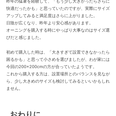
昨年の猛暑を経験して、「もう少し大きかったらさらに
快適だったかも」と思っていたのですが、実際にサイズ
アップしてみると満足度はさらに上がりました。
日陰が広くなり、昨年より安心感があります。
オーニングを購入する時にやっぱり大事なのはサイズ選
びだと感じました。
初めて購入した時は、「大きすぎて設置できなかったら
困るかも」と思って小さめを選びましたが、わが家には
今回の200×200cmの方が合っていたようです。
これから購入する方は、設置場所とのバランスを見なが
ら、少し大きめのサイズも検討してみるといいかもしれ
ません。
おわりに