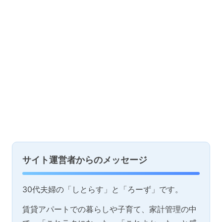
サイト運営者からのメッセージ
30代夫婦の「しとらす」と「ろーず」です。
賃貸アパートでの暮らしや子育て、家計管理の中