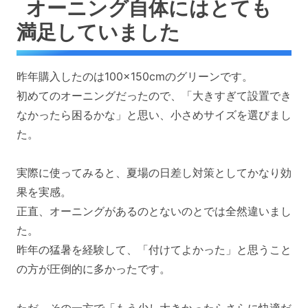
オーニング自体にはとても
満足していました
昨年購入したのは100×150cmのグリーンです。
初めてのオーニングだったので、「大きすぎて設置でき
なかったら困るかな」と思い、小さめサイズを選びまし
た。
実際に使ってみると、夏場の日差し対策としてかなり効
果を実感。
正直、オーニングがあるのとないのとでは全然違いまし
た。
昨年の猛暑を経験して、「付けてよかった」と思うこと
の方が圧倒的に多かったです。