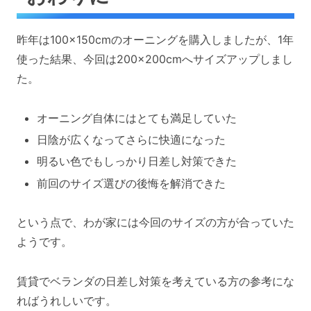
昨年は100×150cmのオーニングを購入しましたが、1年
使った結果、今回は200×200cmへサイズアップしまし
た。
オーニング自体にはとても満足していた
日陰が広くなってさらに快適になった
明るい色でもしっかり日差し対策できた
前回のサイズ選びの後悔を解消できた
という点で、わが家には今回のサイズの方が合っていた
ようです。
賃貸でベランダの日差し対策を考えている方の参考にな
ればうれしいです。