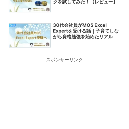
クを試してみた！【レビュー】
30代会社員がMOS Excel
雑記
Expertを受ける話｜子育てしな
がら資格勉強を始めたリアル
スポンサーリンク