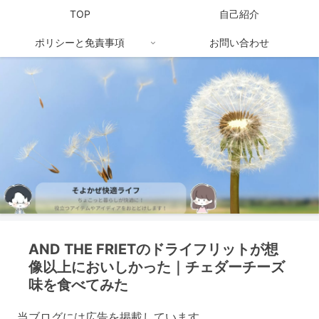
TOP
自己紹介
ポリシーと免責事項
お問い合わせ
AND THE FRIETのドライフリットが想
像以上においしかった｜チェダーチーズ
味を食べてみた
当ブログには広告を掲載しています。