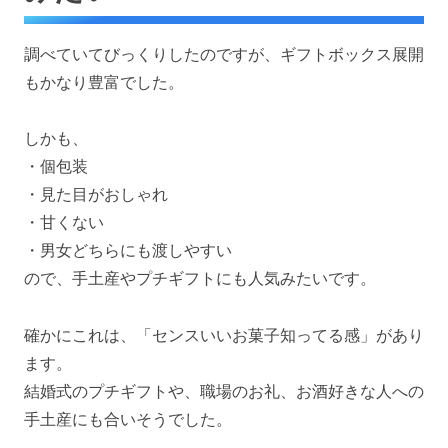
調べていてびっくりしたのですが、ギフトボックス展開
もかなり豊富でした。
しかも、
・個包装
・見た目がおしゃれ
・甘くない
・男女どちらにも渡しやすい
ので、手土産やプチギフトにも人気みたいです。
確かにこれは、「センスいいお菓子知ってる感」があり
ます。
結婚式のプチギフトや、職場のお礼、お酒好きな人への
手土産にも合いそうでした。