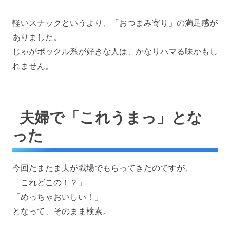
軽いスナックというより、「おつまみ寄り」の満足感が
ありました。
じゃがポックル系が好きな人は、かなりハマる味かもし
れません。
夫婦で「これうまっ」とな
った
今回たまたま夫が職場でもらってきたのですが、
「これどこの！？」
「めっちゃおいしい！」
となって、そのまま検索。