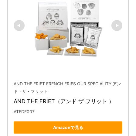
AND THE FRIET FRENCH FRIES OUR SPECIALITY アン
ド・ザ・フリット
AND THE FRIET（アンド ザ フリット ）
ATFDF007
Amazonで見る