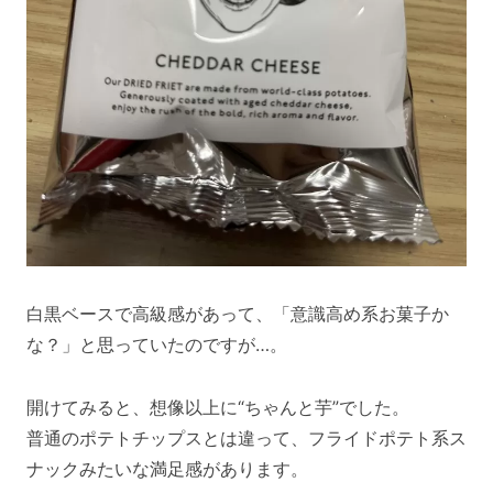
白黒ベースで高級感があって、「意識高め系お菓子か
な？」と思っていたのですが…。
開けてみると、想像以上に“ちゃんと芋”でした。
普通のポテトチップスとは違って、フライドポテト系ス
ナックみたいな満足感があります。