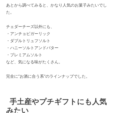
あとから調べてみると、かなり人気のお菓子みたいでし
た。
チェダーチーズ以外にも、
・アンチョビガーリック
・ダブルトリュフソルト
・ハニーソルトアンドバター
・プレミアムソルト
など、気になる味がたくさん。
完全に“お酒に合う系”のラインナップでした。
手土産やプチギフトにも人気
みたい