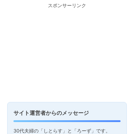
スポンサーリンク
サイト運営者からのメッセージ
30代夫婦の「しとらす」と「ろーず」です。