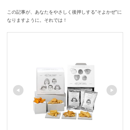
この記事が、あなたをやさしく後押しする”そよかぜ”に
なりますように。それでは！