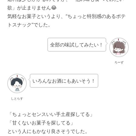
欲」が止まりません😂
気軽なお菓子というより、“ちょっと特別感のあるポテ
トスナック”でした。
全部の味試してみたい！
ろーず
いろんなお酒にもあいそう！
しとらす
「ちょっとセンスいい手土産探してる」
「甘くないお菓子を探してる」
という人にもかなり良さそうでした。