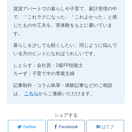
賃貸アパートでの暮らしや子育て、家計管理の中
で、「これラクになった」「これよかった」と感
じたものや工夫を、実体験をもとに書いていま
す。
暮らしを少しでも軽くしたい、同じように悩んで
いる方のヒントになればうれしいです。
しとらす：会社員・2級FP技能士
ろーず：子育て中の専業主婦
記事制作・コラム執筆・体験記事などのご相談
は、
こちら
からご連絡いただけます。
シェアする
Twitter
Facebook
はてブ