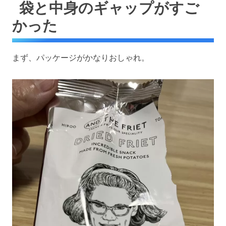
袋と中身のギャップがすご
かった
まず、パッケージがかなりおしゃれ。