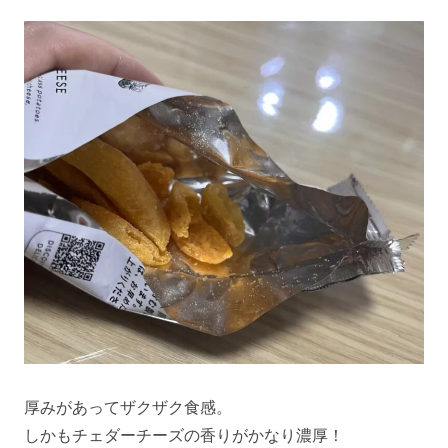
厚みがあってザクザク食感。
しかもチェダーチーズの香りがかなり濃厚！