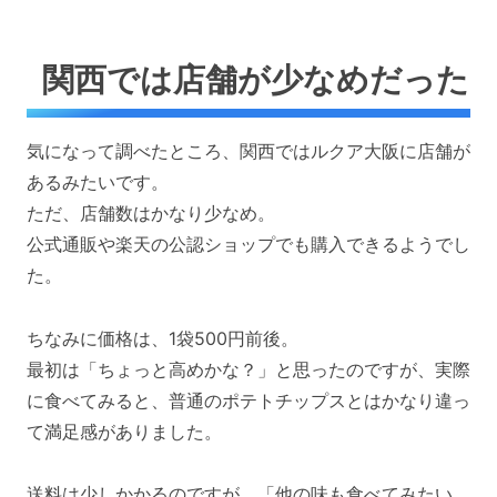
関西では店舗が少なめだった
気になって調べたところ、関西ではルクア大阪に店舗が
あるみたいです。
ただ、店舗数はかなり少なめ。
公式通販や楽天の公認ショップでも購入できるようでし
た。
ちなみに価格は、1袋500円前後。
最初は「ちょっと高めかな？」と思ったのですが、実際
に食べてみると、普通のポテトチップスとはかなり違っ
て満足感がありました。
送料は少しかかるのですが、「他の味も食べてみたい