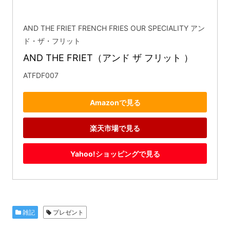
AND THE FRIET FRENCH FRIES OUR SPECIALITY アン
ド・ザ・フリット
AND THE FRIET（アンド ザ フリット ）
ATFDF007
Amazonで見る
楽天市場で見る
Yahoo!ショッピングで見る
雑記
プレゼント