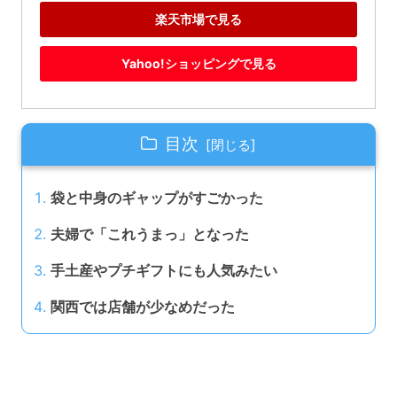
楽天市場で見る
Yahoo!ショッピングで見る
目次
袋と中身のギャップがすごかった
夫婦で「これうまっ」となった
手土産やプチギフトにも人気みたい
関西では店舗が少なめだった