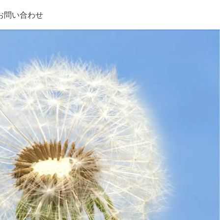
お問い合わせ