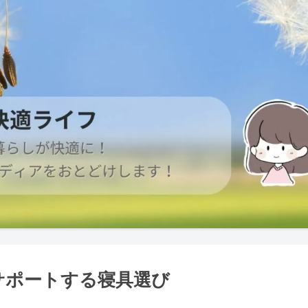
サポートする寝具選び