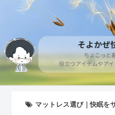
マットレス選び｜快眠を