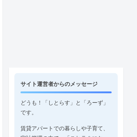
サイト運営者からのメッセージ
どうも！「しとらす」と「ろーず」
です。
賃貸アパートでの暮らしや子育て、