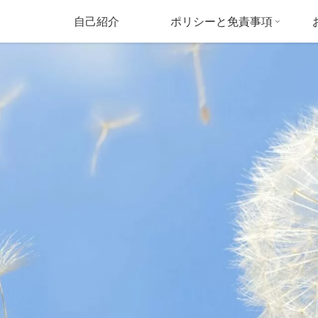
自己紹介
ポリシーと免責事項