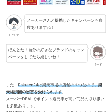
メーカーさんと提携したキャンペーンも多
数ありますね！
しとらす
ほんとだ！自分の好きなブランドのキャン
ペーンをしてたら嬉しいね！
ろーず
また、
Rakuten24は楽天市場の店舗の１つなので、
楽
天経済圏の恩恵を受けられます
。
スーパーDEALでポイント還元率が高い商品の取り扱い
も多数あります。