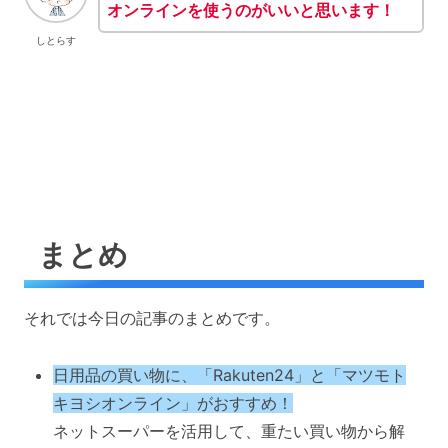
オンラインを使うのがいいと思います！
しとらす
まとめ
それでは今日の記事のまとめです。
日用品の買い物に、「Rakuten24」と「マツモト
キヨシオンライン」がおすすめ！
ネットスーパーを活用して、重たい買い物から解