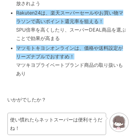
放されよう
Rakuten24は、楽天スーパーセールやお買い物マ
ラソンで高いポイント還元率を狙える！
SPU倍率を高くしたり、スーパーDEAL商品を選ぶ
ことで効果が高まる
マツモトキヨシオンラインは、価格や送料設定が
リーズナブルでおすすめ！
マツキヨプライベートブランド商品の取り扱いも
あり
いかがでしたか？
使い慣れたらネットスーパーは便利そうだ
ね！