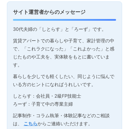
サイト運営者からのメッセージ
30代夫婦の「しとらす」と「ろーず」です。
賃貸アパートでの暮らしや子育て、家計管理の中
で、「これラクになった」「これよかった」と感
じたものや工夫を、実体験をもとに書いていま
す。
暮らしを少しでも軽くしたい、同じように悩んで
いる方のヒントになればうれしいです。
しとらす：会社員・2級FP技能士
ろーず：子育て中の専業主婦
記事制作・コラム執筆・体験記事などのご相談
は、
こちら
からご連絡いただけます。