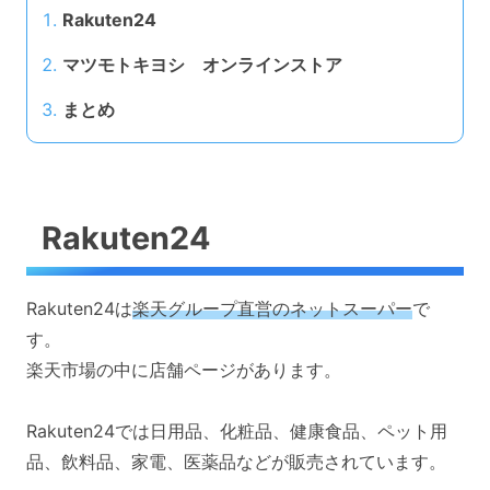
Rakuten24
マツモトキヨシ オンラインストア
まとめ
Rakuten24
Rakuten24は
楽天グループ直営のネットスーパー
で
す。
楽天市場の中に店舗ページがあります。
Rakuten24では日用品、化粧品、健康食品、ペット用
品、飲料品、家電、医薬品などが販売されています。