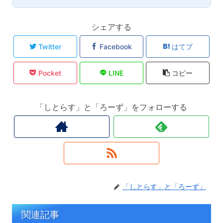
シェアする
Twitter
Facebook
はてブ
Pocket
LINE
コピー
「しとらす」と「ろーず」をフォローする
「しとらす」と「ろーず」
関連記事