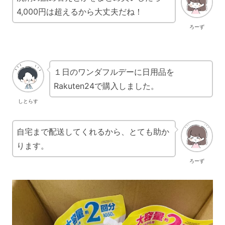
4,000円は超えるから大丈夫だね！
ろーず
１日のワンダフルデーに日用品を
Rakuten24で購入しました。
しとらす
自宅まで配送してくれるから、とても助か
ります。
ろーず