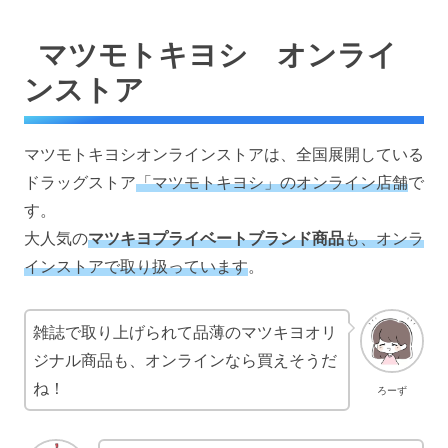
マツモトキヨシ オンライ
ンストア
マツモトキヨシオンラインストアは、全国展開している
ドラッグストア
「マツモトキヨシ」のオンライン店舗
で
す。
大人気の
マツキヨプライベートブランド商品
も、オンラ
インストアで取り扱っています
。
雑誌で取り上げられて品薄のマツキヨオリ
ジナル商品も、オンラインなら買えそうだ
ね！
ろーず