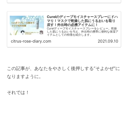
Curelのディープモイスチャースプレーにドハ
マり！マスクで乾燥した肌にうるおいを取り
戻す！外出時の必携アイテムに！
Curelディープモイスチャースプレーをレビュー。乾燥
した肌にうるおいを与え、外出時の携帯に便利な保湿ア
イテムとしての特徴を紹介します。
citrus-rose-diary.com
2021.09.10
この記事が、あなたをやさしく後押しする”そよかぜ”に
なりますように。
それでは！