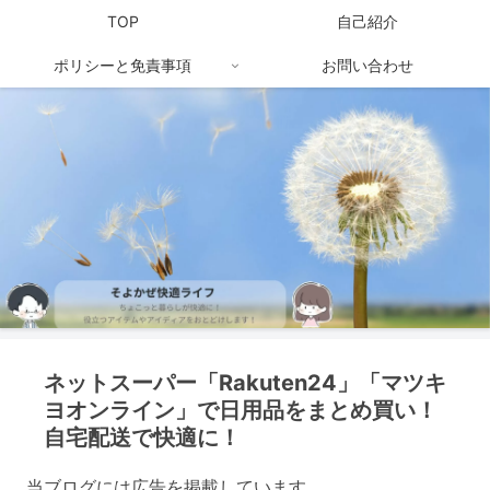
TOP
自己紹介
ポリシーと免責事項
お問い合わせ
ネットスーパー「Rakuten24」「マツキ
ヨオンライン」で日用品をまとめ買い！
自宅配送で快適に！
当ブログには広告を掲載しています。