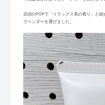
店頭のPOPで「リラックス系の香り」と紹
ラベンダーを選びました。