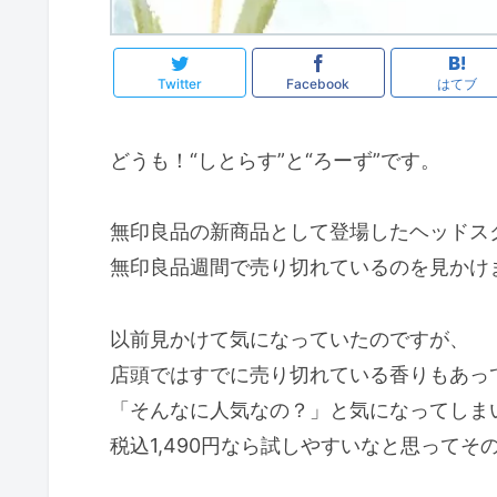
Twitter
Facebook
はてブ
どうも！“しとらす”と“ろーず”です。
無印良品の新商品として登場したヘッドス
無印良品週間で売り切れているのを見かけ
以前見かけて気になっていたのですが、
店頭ではすでに売り切れている香りもあっ
「そんなに人気なの？」と気になってしま
税込1,490円なら試しやすいなと思って