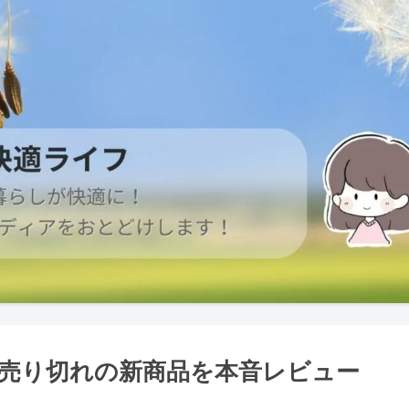
売り切れの新商品を本音レビュー