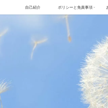
自己紹介
ポリシーと免責事項