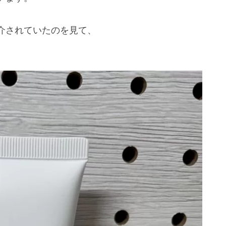
介されていたのを見て、