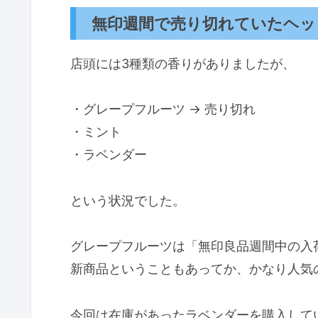
無印週間で売り切れていたヘッ
店頭には3種類の香りがありましたが、
・グレープフルーツ → 売り切れ
・ミント
・ラベンダー
という状況でした。
グレープフルーツは「無印良品週間中の入
新商品ということもあってか、かなり人気
今回は在庫があったラベンダーを購入して