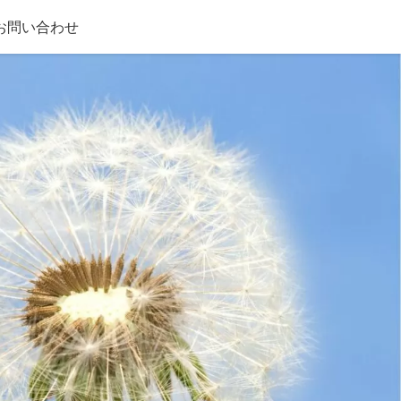
お問い合わせ