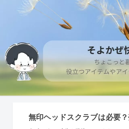
無印ヘッドスクラブは必要？