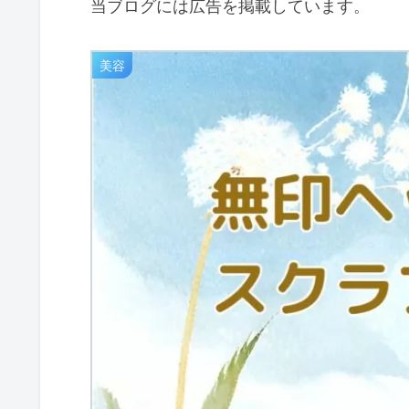
当ブログには広告を掲載しています。
美容