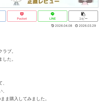
Pocket
LINE
コピー
2026.04.08
2026.03.29
クラブ。
ました。
て、
い、
そのまま購入してみました。