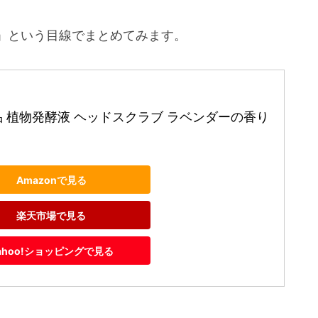
」という目線でまとめてみます。
 植物発酵液 ヘッドスクラブ ラベンダーの香り 
Amazonで見る
楽天市場で見る
ahoo!ショッピングで見る