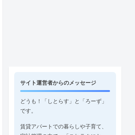
サイト運営者からのメッセージ
どうも！「しとらす」と「ろーず」
です。
賃貸アパートでの暮らしや子育て、