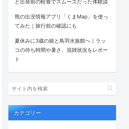
と出発前の軽食でスムーズだった体験談
熊の出没情報アプリ「くまMap」を使っ
てみた｜旅行前の確認にも
夏休みに3歳の娘と鳥羽水族館へ｜ラッ
コの待ち時間や暑さ、混雑状況をレポー
ト
カテゴリー