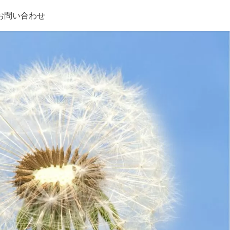
お問い合わせ