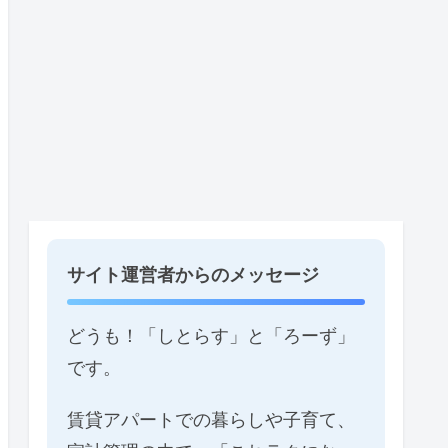
サイト運営者からのメッセージ
どうも！「しとらす」と「ろーず」
です。
賃貸アパートでの暮らしや子育て、