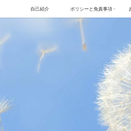
自己紹介
ポリシーと免責事項