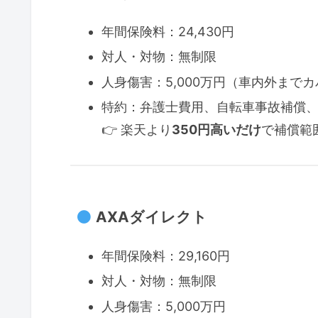
年間保険料：24,430円
対人・対物：無制限
人身傷害：5,000万円（車内外まで
特約：弁護士費用、自転車事故補償
👉 楽天より
350円高いだけ
で補償範
AXAダイレクト
年間保険料：29,160円
対人・対物：無制限
人身傷害：5,000万円