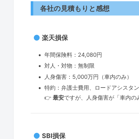
各社の見積もりと感想
楽天損保
年間保険料：24,080円
対人・対物：無制限
人身傷害：5,000万円（車内のみ）
特約：弁護士費用、ロードアシスタ
👉
最安
ですが、人身傷害が「車内の
SBI損保