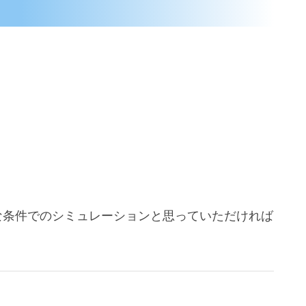
な条件でのシミュレーションと思っていただければ