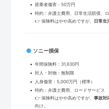
搭乗者傷害：50万円
特約：弁護士費用、日常生活賠償、
👉 保険料はやや高めですが、
日常生
ソニー損保
年間保険料：31,630円
対人・対物：無制限
人身傷害：5,000万円（標準）
特約：弁護士費用、ロードサービス
👉 保険料はやや高めですが、
事故対
向け。