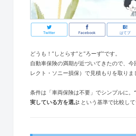
Twitter
Facebook
はてブ
どうも！”しとらす”と”ろーず”です。
自動車保険の満期が近づいてきたので、今回
レクト・ソニー損保）で見積もりを取りま
条件は「車両保険は不要」でシンプルに。
実している方を選ぶ
という基準で比較して