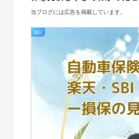
当ブログには広告を掲載しています。
雑記