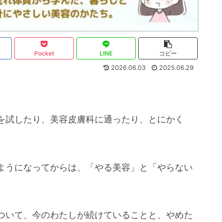
Pocket
LINE
コピー
2026.06.03
2025.06.29
を試したり、美容皮膚科に通ったり、とにかく
ようになってからは、「やる美容」と「やらない
。
ついて、今のわたしが続けていることと、やめた