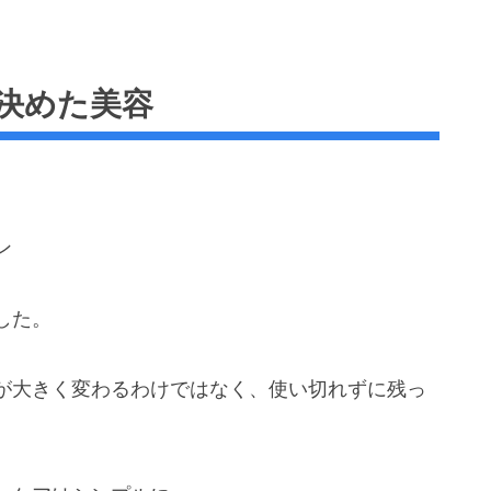
決めた美容
ン
した。
が大きく変わるわけではなく、使い切れずに残っ