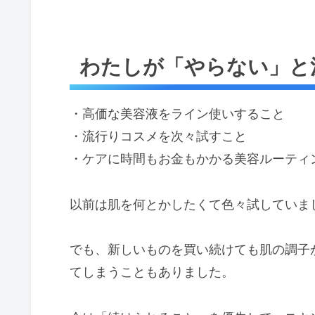
わたしが「やらない」と
・高価な美容液をライン使いすること
・流行りコスメを次々試すこと
・ケアに時間もお金もかかる美容ルーティ
以前は肌を何とかしたくて色々試していま
でも、新しいものを買い続けても肌の調子
てしまうこともありました。