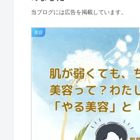
当ブログには広告を掲載しています。
美容